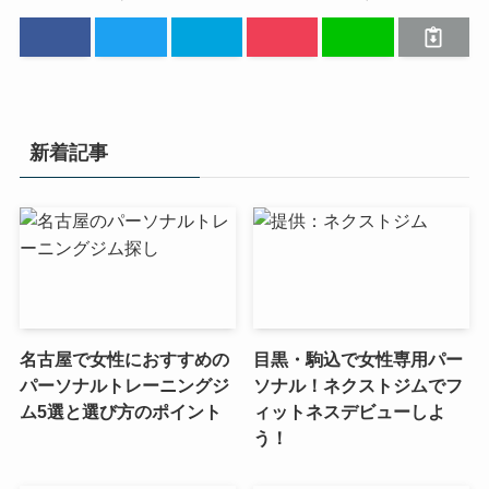
新着記事
名古屋で女性におすすめの
目黒・駒込で女性専用パー
パーソナルトレーニングジ
ソナル！ネクストジムでフ
ム5選と選び方のポイント
ィットネスデビューしよ
う！