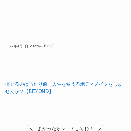
2022年4月1日
2022年6月21日
痩せるのは当たり前。人生を変えるボディメイクをしま
せんか？【BEYOND】
よかったらシェアしてね！