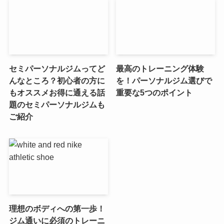
セミパーソナルジムってど
最高のトレーニング体験
んなところ？初心者の方に
を！パーソナルジム選びで
もオススメお得に通える話
重要な5つのポイント
題のセミパーソナルジムも
ご紹介
理想のボディへの第一歩！
ジム通いに必須のトレーニ