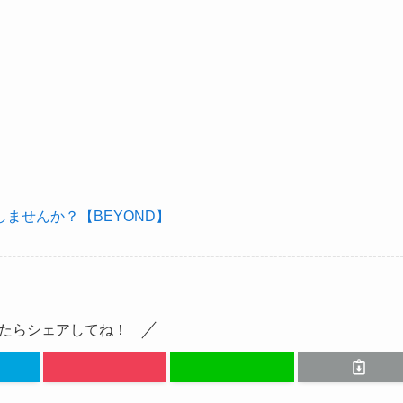
ませんか？【BEYOND】
たらシェアしてね！