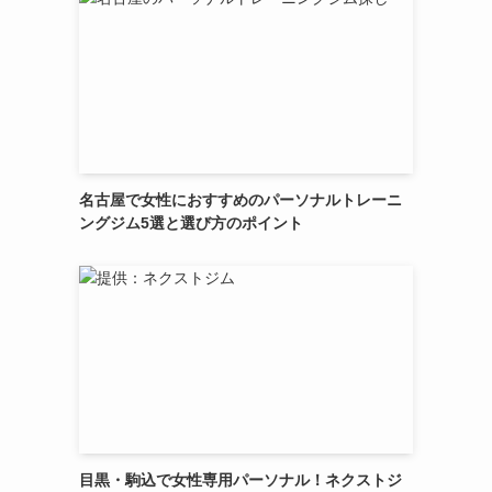
名古屋で女性におすすめのパーソナルトレーニ
ングジム5選と選び方のポイント
目黒・駒込で女性専用パーソナル！ネクストジ