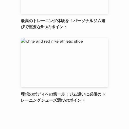
最高のトレーニング体験を！パーソナルジム選
びで重要な5つのポイント
理想のボディへの第一歩！ジム通いに必須のト
レーニングシューズ選びのポイント