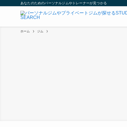
あなたのためのパーソナルジムやトレーナーが見つかる
ホーム
ジム