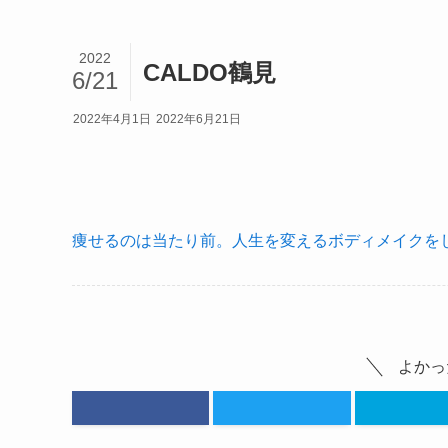
2022
CALDO鶴見
6/21
2022年4月1日
2022年6月21日
痩せるのは当たり前。人生を変えるボディメイクをし
よかっ