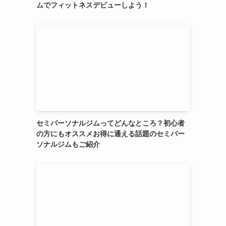
ムでフィットネスデビューしよう！
セミパーソナルジムってどんなところ？初心者
の方にもオススメお得に通える話題のセミパー
ソナルジムもご紹介