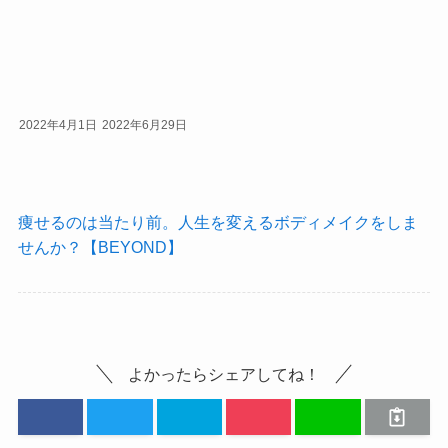
2022年4月1日
2022年6月29日
痩せるのは当たり前。人生を変えるボディメイクをしま
せんか？【BEYOND】
よかったらシェアしてね！