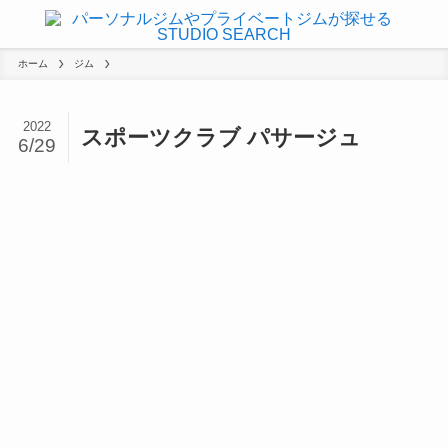
ホーム
ジム
2022
スポーツクラブ パサージュ
6/29