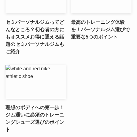
セミパーソナルジムってど
最高のトレーニング体験
んなところ？初心者の方に
を！パーソナルジム選びで
もオススメお得に通える話
重要な5つのポイント
題のセミパーソナルジムも
ご紹介
理想のボディへの第一歩！
ジム通いに必須のトレーニ
ングシューズ選びのポイン
ト