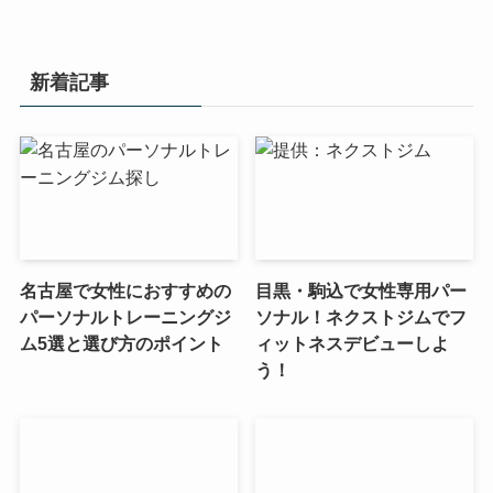
新着記事
名古屋で女性におすすめの
目黒・駒込で女性専用パー
パーソナルトレーニングジ
ソナル！ネクストジムでフ
ム5選と選び方のポイント
ィットネスデビューしよ
う！