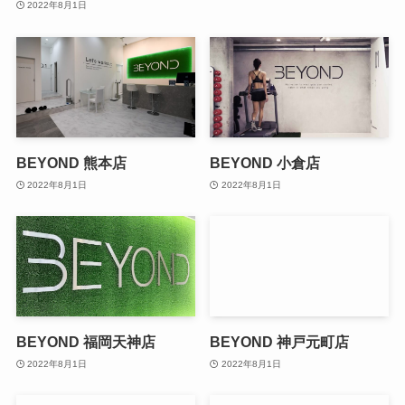
2022年8月1日
BEYOND 熊本店
BEYOND 小倉店
2022年8月1日
2022年8月1日
BEYOND 福岡天神店
BEYOND 神戸元町店
2022年8月1日
2022年8月1日