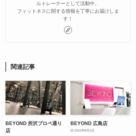
ルトレーナーとして活動中。
フィットネスに関する情報を丁寧にお届けしま
す！
関連記事
BEYOND 所沢プロペ通り
BEYOND 広島店
店
2022年8月1日