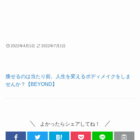
2022年4月1日
2022年7月1日
痩せるのは当たり前。人生を変えるボディメイクをしま
せんか？【BEYOND】
よかったらシェアしてね！