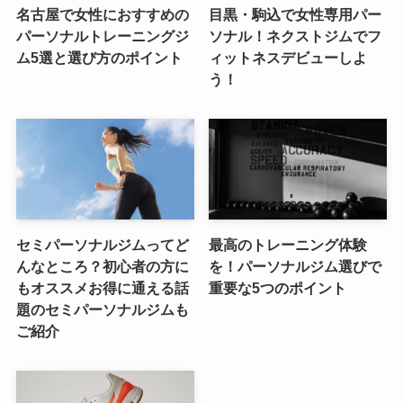
名古屋で女性におすすめの
目黒・駒込で女性専用パー
パーソナルトレーニングジ
ソナル！ネクストジムでフ
ム5選と選び方のポイント
ィットネスデビューしよ
う！
セミパーソナルジムってど
最高のトレーニング体験
んなところ？初心者の方に
を！パーソナルジム選びで
もオススメお得に通える話
重要な5つのポイント
題のセミパーソナルジムも
ご紹介