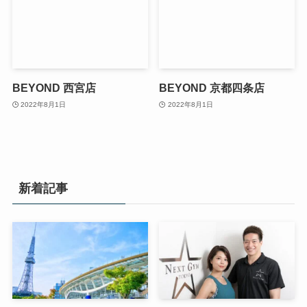
BEYOND 西宮店
BEYOND 京都四条店
2022年8月1日
2022年8月1日
新着記事