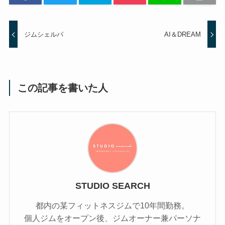
ジムシェルパ
AI＆DREAM
この記事を書いた人
STUDIO SEARCH
都内の某フィットネスジムで10年間勤務。
個人ジムをオープン後、ジムオーナー兼パーソナ