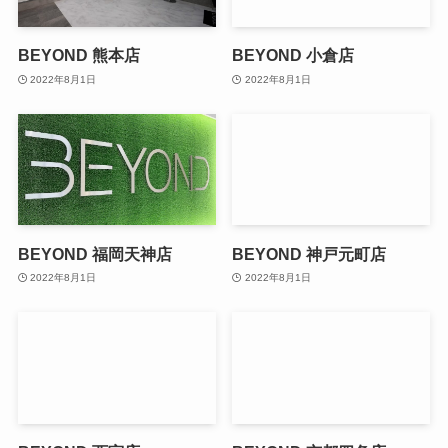
BEYOND 熊本店
BEYOND 小倉店
2022年8月1日
2022年8月1日
BEYOND 福岡天神店
BEYOND 神戸元町店
2022年8月1日
2022年8月1日