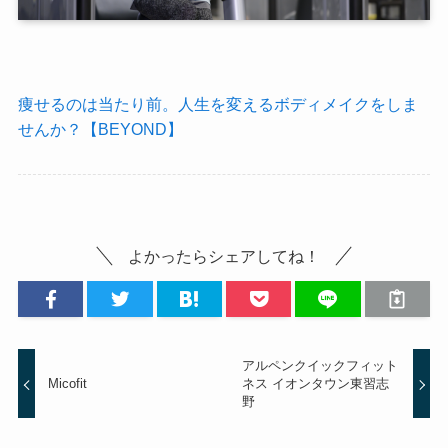
痩せるのは当たり前。人生を変えるボディメイクをしま
せんか？【BEYOND】
よかったらシェアしてね！
アルペンクイックフィット
Micofit
ネス イオンタウン東習志
野