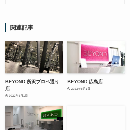
関連記事
BEYOND 所沢プロペ通り
BEYOND 広島店
店
2022年8月1日
2022年8月1日