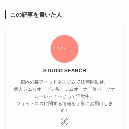
この記事を書いた人
STUDIO SEARCH
都内の某フィットネスジムで10年間勤務。
個人ジムをオープン後、ジムオーナー兼パーソナ
ルトレーナーとして活動中。
フィットネスに関する情報を丁寧にお届けしま
す！