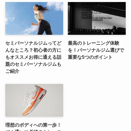
セミパーソナルジムってど
最高のトレーニング体験
んなところ？初心者の方に
を！パーソナルジム選びで
もオススメお得に通える話
重要な5つのポイント
題のセミパーソナルジムも
ご紹介
理想のボディへの第一歩！