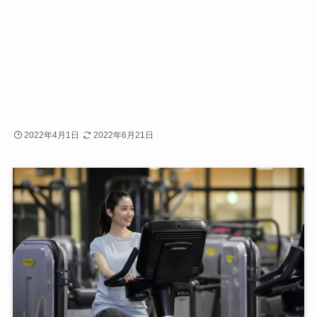
2022年4月1日
2022年6月21日