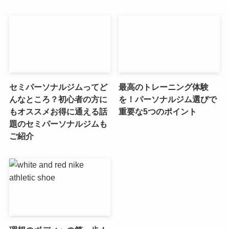
セミパーソナルジムってど
最高のトレーニング体験
んなところ？初心者の方に
を！パーソナルジム選びで
もオススメお得に通える話
重要な5つのポイント
題のセミパーソナルジムも
ご紹介