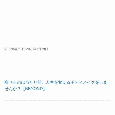
2022年4月1日
2022年6月29日
痩せるのは当たり前。人生を変えるボディメイクをしま
せんか？【BEYOND】