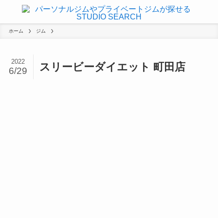
ホーム
ジム
2022
スリービーダイエット 町田店
6/29