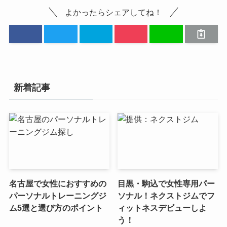
よかったらシェアしてね！
新着記事
名古屋で女性におすすめの
目黒・駒込で女性専用パー
パーソナルトレーニングジ
ソナル！ネクストジムでフ
ム5選と選び方のポイント
ィットネスデビューしよ
う！