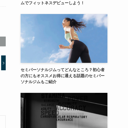
ムでフィットネスデビューしよう！
セミパーソナルジムってどんなところ？初心者
の方にもオススメお得に通える話題のセミパー
ソナルジムもご紹介