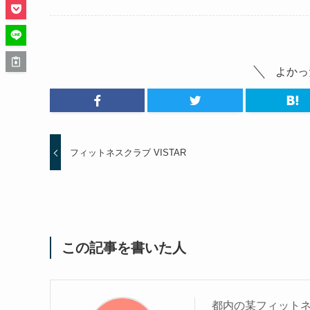
よかっ
フィットネスクラブ VISTAR
この記事を書いた人
都内の某フィットネ