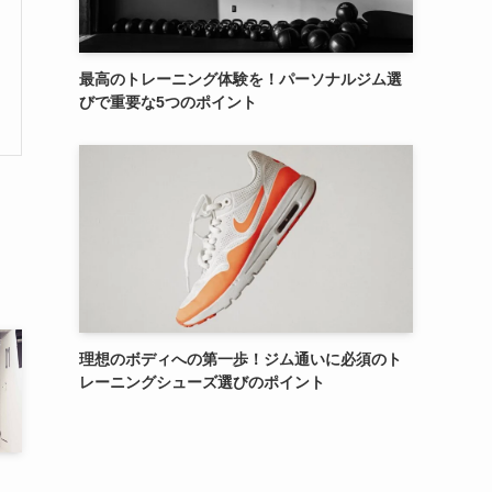
最高のトレーニング体験を！パーソナルジム選
びで重要な5つのポイント
理想のボディへの第一歩！ジム通いに必須のト
レーニングシューズ選びのポイント