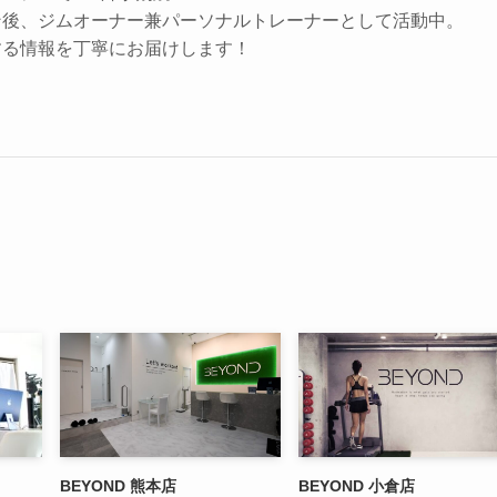
ン後、ジムオーナー兼パーソナルトレーナーとして活動中。
する情報を丁寧にお届けします！
BEYOND 熊本店
BEYOND 小倉店