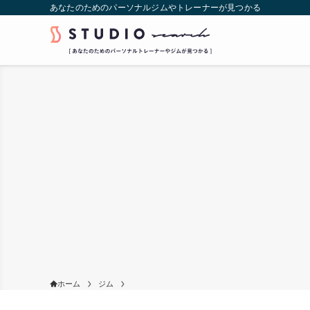
あなたのためのパーソナルジムやトレーナーが見つかる
ホーム
ジム