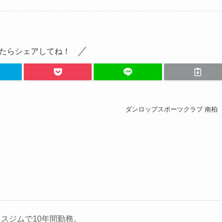
たらシェアしてね！
ダンロップスポーツクラブ 南柏
スジムで10年間勤務。