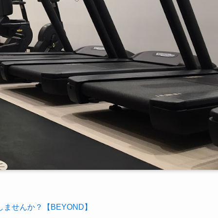
ませんか？【BEYOND】