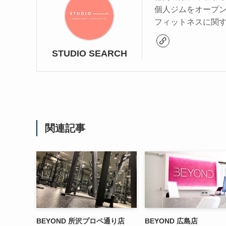
個人ジムをオープ
フィットネスに関
STUDIO SEARCH
関連記事
BEYOND 所沢プロペ通り店
BEYOND 広島店