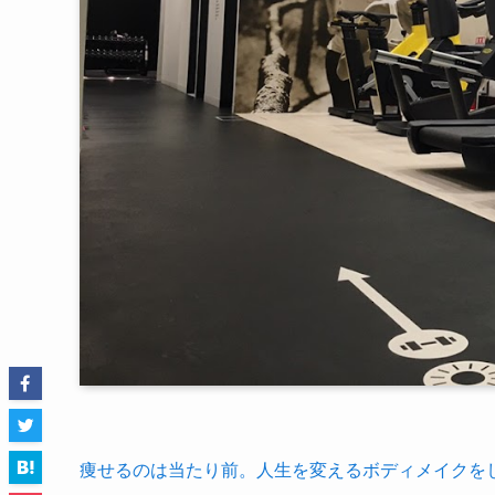
痩せるのは当たり前。人生を変えるボディメイクをし