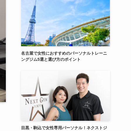
名古屋で女性におすすめのパーソナルトレーニ
ングジム5選と選び方のポイント
目黒・駒込で女性専用パーソナル！ネクストジ