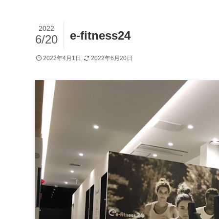
2022
e‐fitness24
6/20
2022年4月1日
2022年6月20日