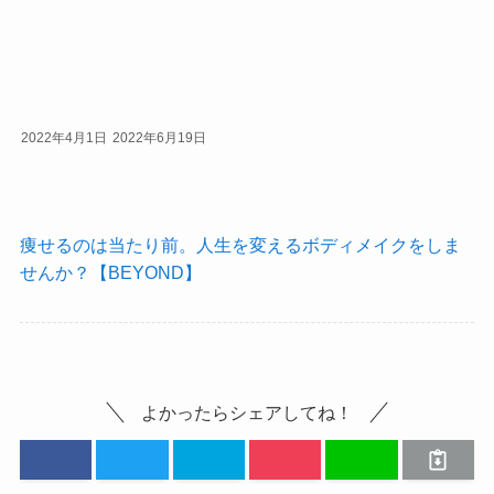
2022年4月1日
2022年6月19日
痩せるのは当たり前。人生を変えるボディメイクをしま
せんか？【BEYOND】
よかったらシェアしてね！