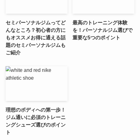
セミパーソナルジムってど
最高のトレーニング体験
んなところ？初心者の方に
を！パーソナルジム選びで
もオススメお得に通える話
重要な5つのポイント
題のセミパーソナルジムも
ご紹介
理想のボディへの第一歩！
ジム通いに必須のトレーニ
ングシューズ選びのポイン
ト