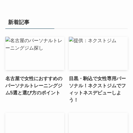
新着記事
名古屋で女性におすすめの
目黒・駒込で女性専用パー
パーソナルトレーニングジ
ソナル！ネクストジムでフ
ム5選と選び方のポイント
ィットネスデビューしよ
う！