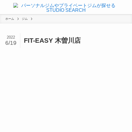
ホーム
ジム
2022
FIT-EASY 木曽川店
6/19