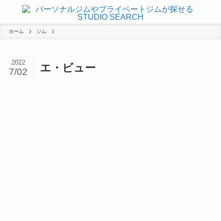
ホーム
ジム
2022
エ・ビュー
7/02