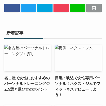
新着記事
名古屋で女性におすすめの
目黒・駒込で女性専用パー
パーソナルトレーニングジ
ソナル！ネクストジムでフ
ム5選と選び方のポイント
ィットネスデビューしよ
う！