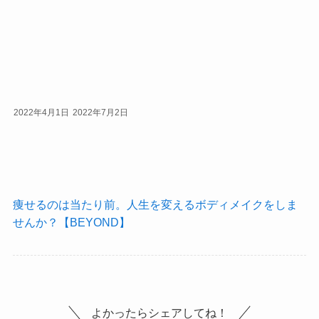
2022年4月1日
2022年7月2日
痩せるのは当たり前。人生を変えるボディメイクをしま
せんか？【BEYOND】
よかったらシェアしてね！