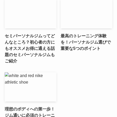
セミパーソナルジムってど
最高のトレーニング体験
んなところ？初心者の方に
を！パーソナルジム選びで
もオススメお得に通える話
重要な5つのポイント
題のセミパーソナルジムも
ご紹介
理想のボディへの第一歩！
ジム通いに必須のトレーニ