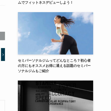
ムでフィットネスデビューしよう！
セミパーソナルジムってどんなところ？初心者
の方にもオススメお得に通える話題のセミパー
ソナルジムもご紹介