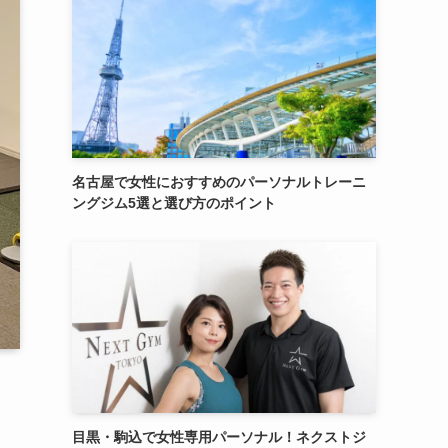
名古屋で女性におすすめのパーソナルトレーニ
ングジム5選と選び方のポイント
目黒・駒込で女性専用パーソナル！ネクストジ