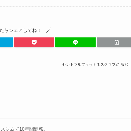
たらシェアしてね！
セントラルフィットネスクラブ24 藤沢
スジムで10年間勤務。