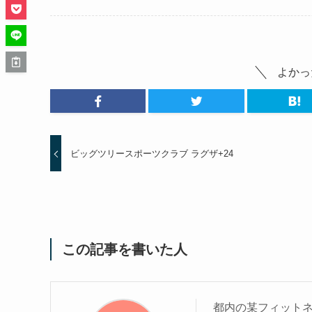
よかっ
ビッグツリースポーツクラブ ラグザ+24
この記事を書いた人
都内の某フィットネ