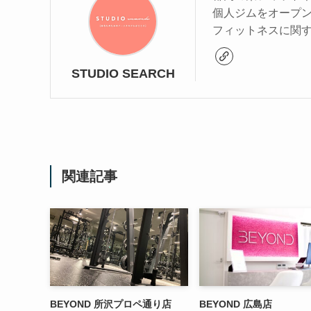
個人ジムをオープ
フィットネスに関
STUDIO SEARCH
関連記事
BEYOND 所沢プロペ通り店
BEYOND 広島店