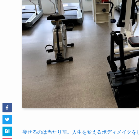
痩せるのは当たり前。人生を変えるボディメイクをし