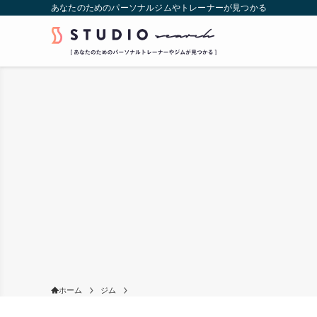
あなたのためのパーソナルジムやトレーナーが見つかる
ホーム
ジム