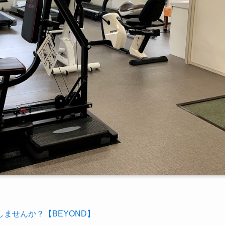
ませんか？【BEYOND】