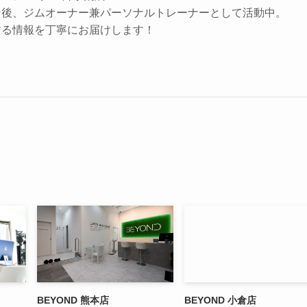
ン後、ジムオーナー兼パーソナルトレーナーとして活動中。
する情報を丁寧にお届けします！
BEYOND 熊本店
BEYOND 小倉店