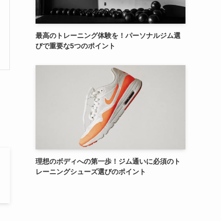
最高のトレーニング体験を！パーソナルジム選
びで重要な5つのポイント
理想のボディへの第一歩！ジム通いに必須のト
レーニングシューズ選びのポイント