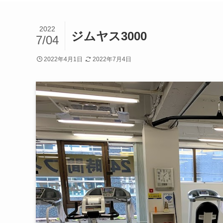
2022
ジムヤス3000
7/04
2022年4月1日
2022年7月4日