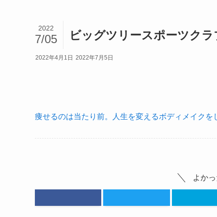
2022
ビッグツリースポーツクラブ
7/05
2022年4月1日
2022年7月5日
痩せるのは当たり前。人生を変えるボディメイクをし
よかっ