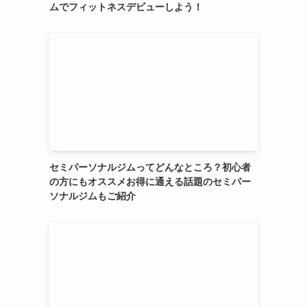
ムでフィットネスデビューしよう！
セミパーソナルジムってどんなところ？初心者
の方にもオススメお得に通える話題のセミパー
ソナルジムもご紹介