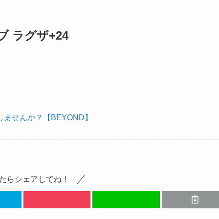
 ラグザ+24
ませんか？【BEYOND】
たらシェアしてね！