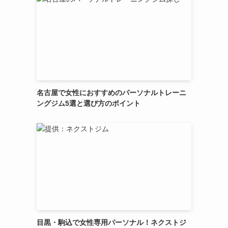
名古屋で女性におすすめのパーソナルトレーニ
ングジム5選と選び方のポイント
目黒・駒込で女性専用パーソナル！ネクストジ