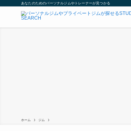
あなたのためのパーソナルジムやトレーナーが見つかる
ホーム
ジム