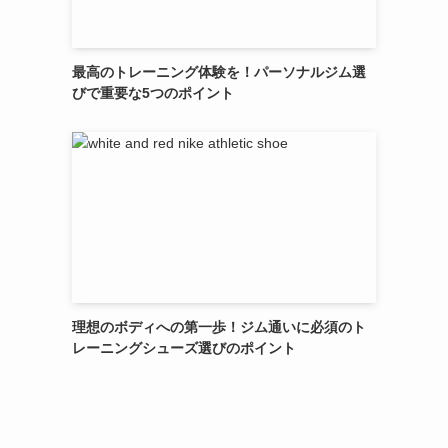
最高のトレーニング体験を！パーソナルジム選
びで重要な5つのポイント
理想のボディへの第一歩！ジム通いに必須のト
レーニングシューズ選びのポイント