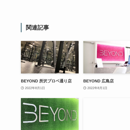
関連記事
BEYOND 所沢プロペ通り店
BEYOND 広島店
2022年8月1日
2022年8月1日