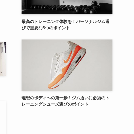
最高のトレーニング体験を！パーソナルジム選
びで重要な5つのポイント
理想のボディへの第一歩！ジム通いに必須のト
レーニングシューズ選びのポイント