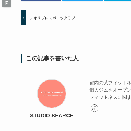
レオリブレスポーツクラブ
この記事を書いた人
都内の某フィットネ
個人ジムをオープ
フィットネスに関
STUDIO SEARCH