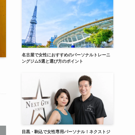
名古屋で女性におすすめのパーソナルトレーニ
ングジム5選と選び方のポイント
目黒・駒込で女性専用パーソナル！ネクストジ