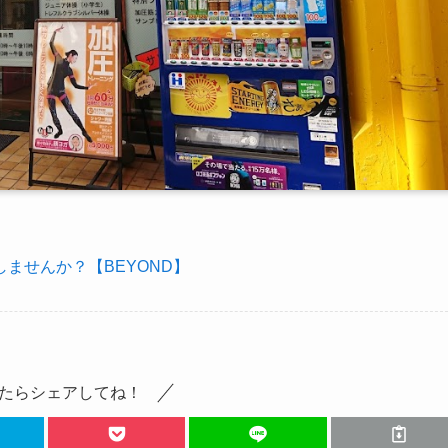
ませんか？【BEYOND】
たらシェアしてね！