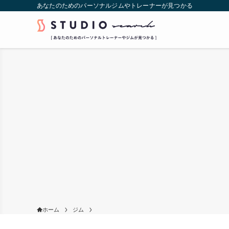
あなたのためのパーソナルジムやトレーナーが見つかる
ホーム
ジム