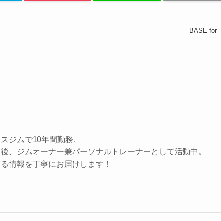
BASE for
スジムで10年間勤務。
ン後、ジムオーナー兼パーソナルトレーナーとして活動中。
する情報を丁寧にお届けします！