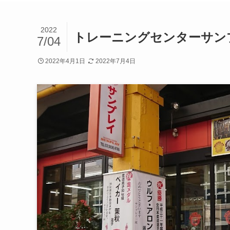
2022
トレーニングセンターサン
7/04
2022年4月1日
2022年7月4日