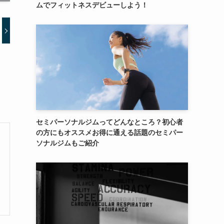
ムでフィットネスデビューしよう！
セミパーソナルジムってどんなところ？初心者
の方にもオススメお得に通える話題のセミパー
ソナルジムもご紹介