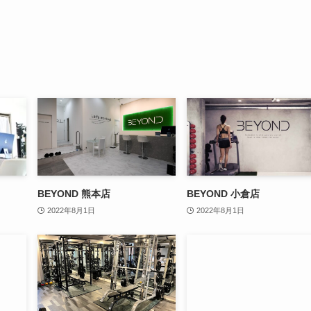
BEYOND 熊本店
BEYOND 小倉店
2022年8月1日
2022年8月1日