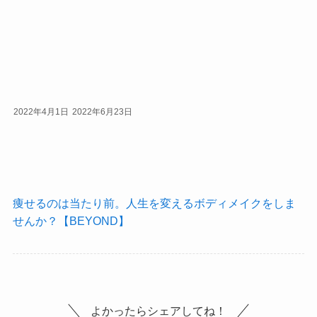
2022年4月1日
2022年6月23日
痩せるのは当たり前。人生を変えるボディメイクをしま
せんか？【BEYOND】
よかったらシェアしてね！