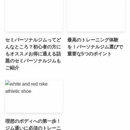
セミパーソナルジムってど
最高のトレーニング体験
んなところ？初心者の方に
を！パーソナルジム選びで
もオススメお得に通える話
重要な5つのポイント
題のセミパーソナルジムも
ご紹介
理想のボディへの第一歩！
ジム通いに必須のトレーニ