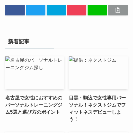
新着記事
名古屋で女性におすすめの
目黒・駒込で女性専用パー
パーソナルトレーニングジ
ソナル！ネクストジムでフ
ム5選と選び方のポイント
ィットネスデビューしよ
う！