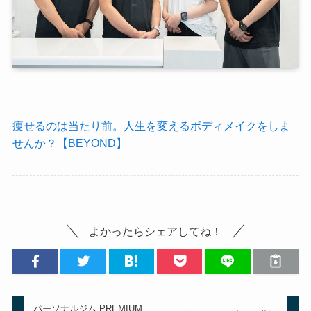
痩せるのは当たり前。人生を変えるボディメイクをしま
せんか？【BEYOND】
よかったらシェアしてね！
パーソナルジム PREMIUM