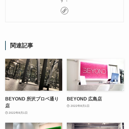
関連記事
BEYOND 所沢プロペ通り
BEYOND 広島店
店
2022年8月1日
2022年8月1日