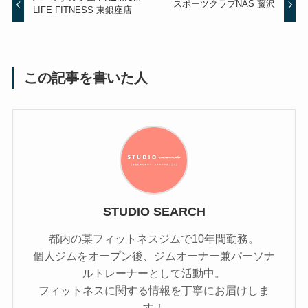
スポーツクラブNAS 藤沢
LIFE FITNESS 東銀座店
この記事を書いた人
STUDIO SEARCH
都内の某フィットネスジムで10年間勤務。
個人ジムをオープン後、ジムオーナー兼パーソナ
ルトレーナーとして活動中。
フィットネスに関する情報を丁寧にお届けしま
す！