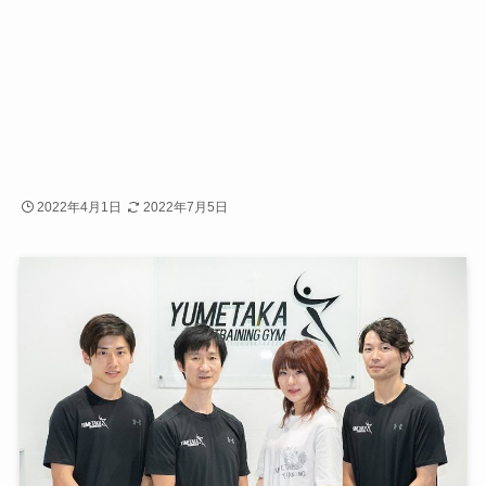
2022年4月1日
2022年7月5日