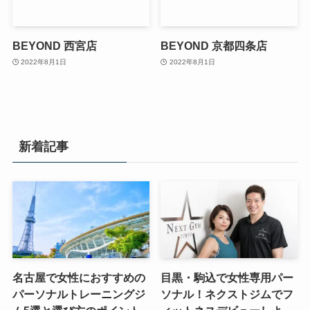
BEYOND 西宮店
BEYOND 京都四条店
2022年8月1日
2022年8月1日
新着記事
名古屋で女性におすすめの
目黒・駒込で女性専用パー
パーソナルトレーニングジ
ソナル！ネクストジムでフ