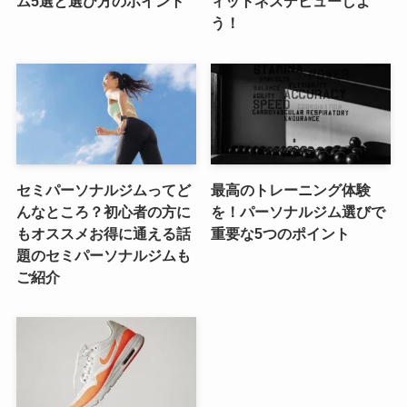
ム5選と選び方のポイント
ィットネスデビューしよ
う！
セミパーソナルジムってど
最高のトレーニング体験
んなところ？初心者の方に
を！パーソナルジム選びで
もオススメお得に通える話
重要な5つのポイント
題のセミパーソナルジムも
ご紹介