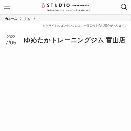
ホーム
ジム
2022
ゆめたかトレーニングジム 富山店
7/05