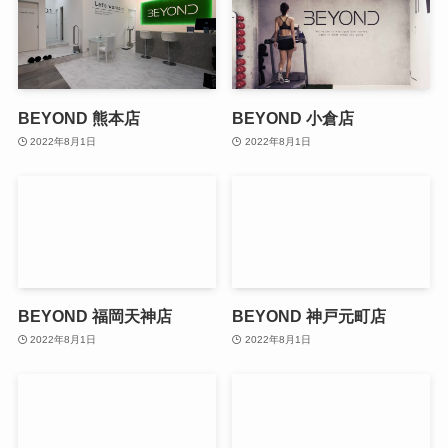
BEYOND 熊本店
BEYOND 小倉店
2022年8月1日
2022年8月1日
BEYOND 福岡天神店
BEYOND 神戸元町店
2022年8月1日
2022年8月1日