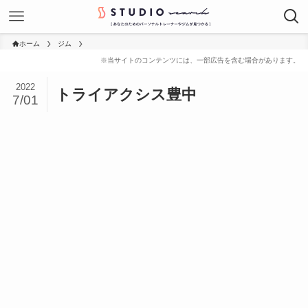
ホーム
ジム
2022
トライアクシス豊中
7/01