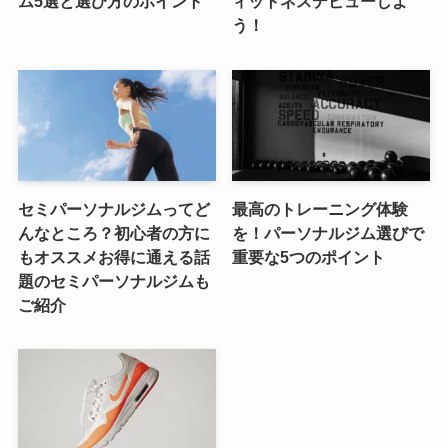
ム5選と選び方のポイント
ィットネスデビューしよ
う！
セミパーソナルジムってど
最高のトレーニング体験
んなところ？初心者の方に
を！パーソナルジム選びで
もオススメお得に通える話
重要な5つのポイント
題のセミパーソナルジムも
ご紹介