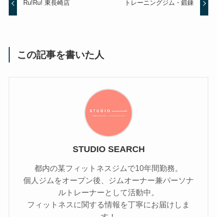
Ru!Ru! 東長崎店
トレーニングジム・鍛錬
この記事を書いた人
STUDIO SEARCH
都内の某フィットネスジムで10年間勤務。
個人ジムをオープン後、ジムオーナー兼パーソナ
ルトレーナーとして活動中。
フィットネスに関する情報を丁寧にお届けしま
す！