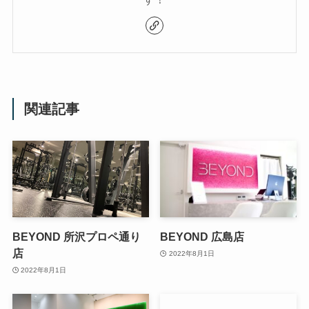
関連記事
BEYOND 所沢プロペ通り
BEYOND 広島店
店
2022年8月1日
2022年8月1日