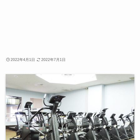
2022年4月1日
2022年7月1日