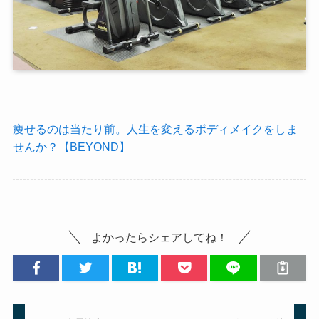
痩せるのは当たり前。人生を変えるボディメイクをしま
せんか？【BEYOND】
よかったらシェアしてね！