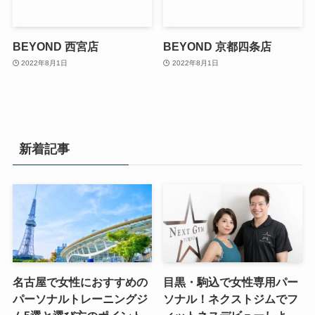
BEYOND 西宮店
BEYOND 京都四条店
2022年8月1日
2022年8月1日
新着記事
名古屋で女性におすすめの
目黒・駒込で女性専用パー
パーソナルトレーニングジ
ソナル！ネクストジムでフ