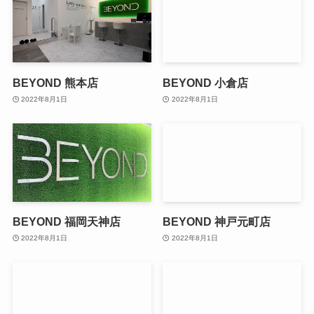
BEYOND 熊本店
BEYOND 小倉店
2022年8月1日
2022年8月1日
BEYOND 福岡天神店
BEYOND 神戸元町店
2022年8月1日
2022年8月1日