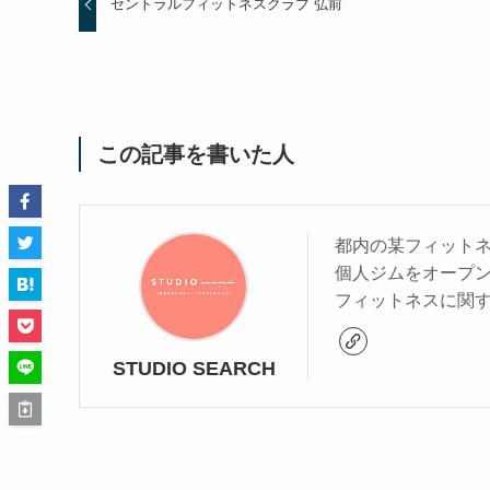
セントラルフィットネスクラブ 弘前
この記事を書いた人
都内の某フィットネ
個人ジムをオープ
フィットネスに関
STUDIO SEARCH