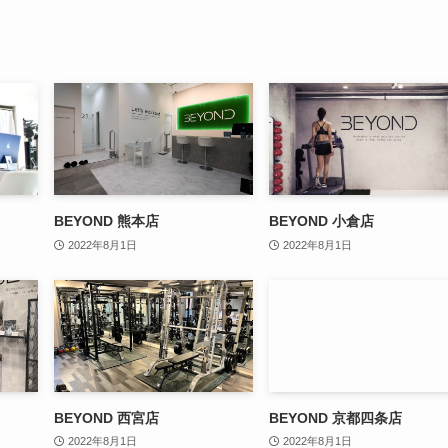
BEYOND 熊本店
BEYOND 小倉店
2022年8月1日
2022年8月1日
BEYOND 西宮店
BEYOND 京都四条店
2022年8月1日
2022年8月1日