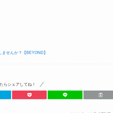
ませんか？【BEYOND】
たらシェアしてね！