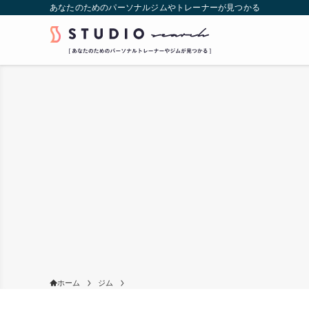
あなたのためのパーソナルジムやトレーナーが見つかる
ホーム
ジム