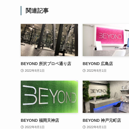
関連記事
BEYOND 所沢プロペ通り店
BEYOND 広島店
2022年8月1日
2022年8月1日
BEYOND 福岡天神店
BEYOND 神戸元町店
2022年8月1日
2022年8月1日