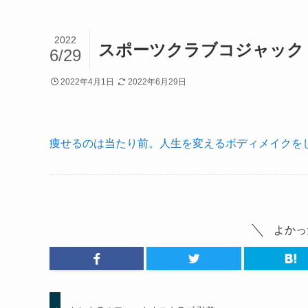
2022
スポーツクラブコジャック
6/29
2022年4月1日
2022年6月29日
痩せるのは当たり前。人生を変えるボディメイクをし
よかっ