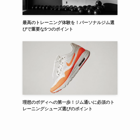
最高のトレーニング体験を！パーソナルジム選
びで重要な5つのポイント
理想のボディへの第一歩！ジム通いに必須のト
レーニングシューズ選びのポイント