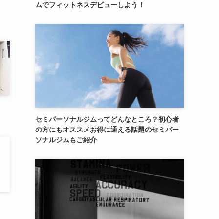
ムでフィットネスデビューしよう！
セミパーソナルジムってどんなところ？初心者
の方にもオススメお得に通える話題のセミパー
ソナルジムもご紹介