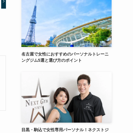
名古屋で女性におすすめのパーソナルトレーニ
ングジム5選と選び方のポイント
目黒・駒込で女性専用パーソナル！ネクストジ