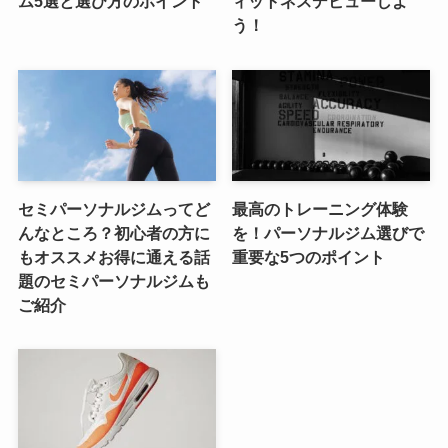
ム5選と選び方のポイント
ィットネスデビューしよ
う！
セミパーソナルジムってど
最高のトレーニング体験
んなところ？初心者の方に
を！パーソナルジム選びで
もオススメお得に通える話
重要な5つのポイント
題のセミパーソナルジムも
ご紹介