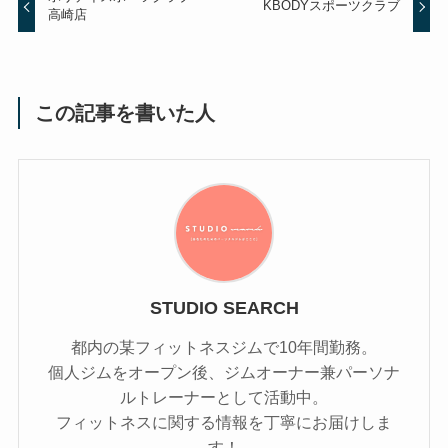
KBODYスポーツクラブ
高崎店
この記事を書いた人
STUDIO SEARCH
都内の某フィットネスジムで10年間勤務。
個人ジムをオープン後、ジムオーナー兼パーソナ
ルトレーナーとして活動中。
フィットネスに関する情報を丁寧にお届けしま
す！