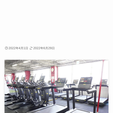
2022年4月1日
2022年6月29日