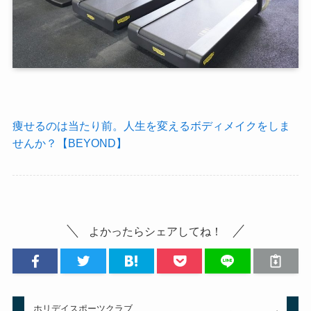
痩せるのは当たり前。人生を変えるボディメイクをしま
せんか？【BEYOND】
よかったらシェアしてね！
ホリデイスポーツクラブ