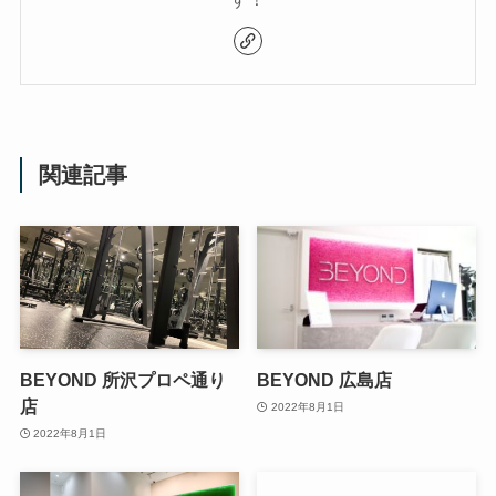
関連記事
BEYOND 所沢プロペ通り
BEYOND 広島店
店
2022年8月1日
2022年8月1日