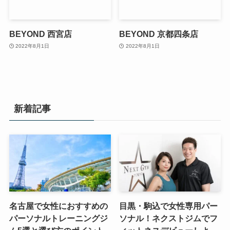
BEYOND 西宮店
BEYOND 京都四条店
2022年8月1日
2022年8月1日
新着記事
名古屋で女性におすすめの
目黒・駒込で女性専用パー
パーソナルトレーニングジ
ソナル！ネクストジムでフ