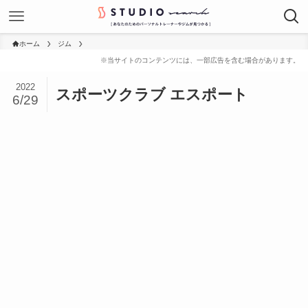
ホーム
ジム
2022
スポーツクラブ エスポート
6/29