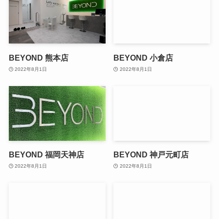
BEYOND 熊本店
BEYOND 小倉店
2022年8月1日
2022年8月1日
BEYOND 福岡天神店
BEYOND 神戸元町店
2022年8月1日
2022年8月1日