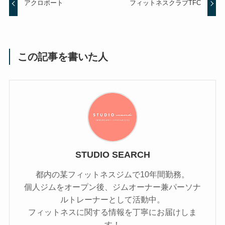
アクロポート
フィットネスクラブTFC
この記事を書いた人
STUDIO SEARCH
都内の某フィットネスジムで10年間勤務。
個人ジムをオープン後、ジムオーナー兼パーソナ
ルトレーナーとして活動中。
フィットネスに関する情報を丁寧にお届けしま
す！