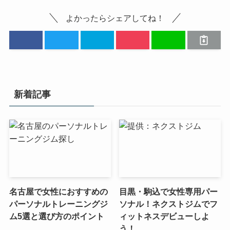
よかったらシェアしてね！
新着記事
名古屋で女性におすすめの
目黒・駒込で女性専用パー
パーソナルトレーニングジ
ソナル！ネクストジムでフ
ム5選と選び方のポイント
ィットネスデビューしよ
う！