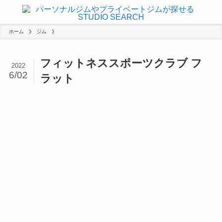
ホーム
ジム
フィットネススポーツクラブ フ
2022
6/02
ラット