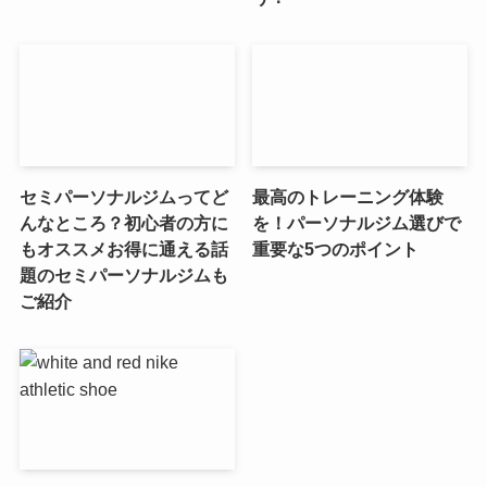
セミパーソナルジムってど
最高のトレーニング体験
んなところ？初心者の方に
を！パーソナルジム選びで
もオススメお得に通える話
重要な5つのポイント
題のセミパーソナルジムも
ご紹介