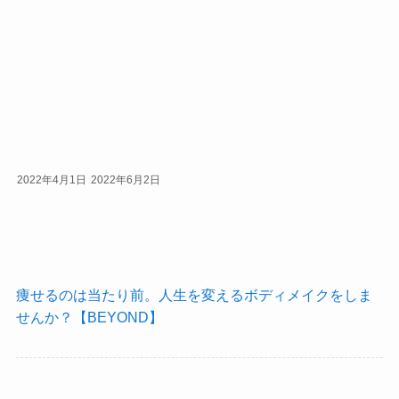
2022年4月1日
2022年6月2日
痩せるのは当たり前。人生を変えるボディメイクをしま
せんか？【BEYOND】