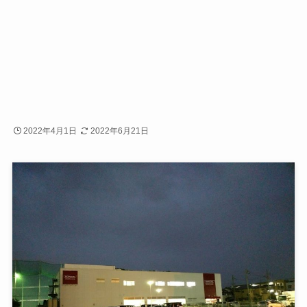
2022年4月1日
2022年6月21日