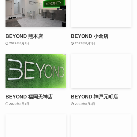
BEYOND 熊本店
BEYOND 小倉店
2022年8月1日
2022年8月1日
BEYOND 福岡天神店
BEYOND 神戸元町店
2022年8月1日
2022年8月1日