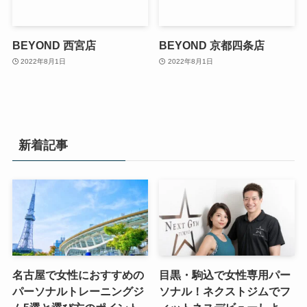
BEYOND 西宮店
BEYOND 京都四条店
2022年8月1日
2022年8月1日
新着記事
名古屋で女性におすすめの
目黒・駒込で女性専用パー
パーソナルトレーニングジ
ソナル！ネクストジムでフ