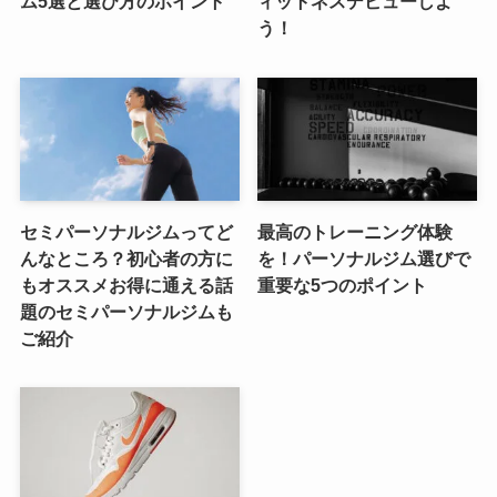
ム5選と選び方のポイント
ィットネスデビューしよ
う！
セミパーソナルジムってど
最高のトレーニング体験
んなところ？初心者の方に
を！パーソナルジム選びで
もオススメお得に通える話
重要な5つのポイント
題のセミパーソナルジムも
ご紹介