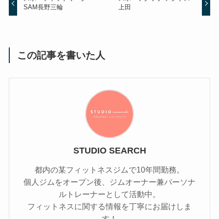
SAM長野三輪
上田
この記事を書いた人
STUDIO SEARCH
都内の某フィットネスジムで10年間勤務。
個人ジムをオープン後、ジムオーナー兼パーソナ
ルトレーナーとして活動中。
フィットネスに関する情報を丁寧にお届けしま
す！