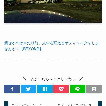
痩せるのは当たり前。人生を変えるボディメイクをしま
せんか？【BEYOND】
よかったらシェアしてね！
スポーツネットワーク
スポーツクラブ アクトス