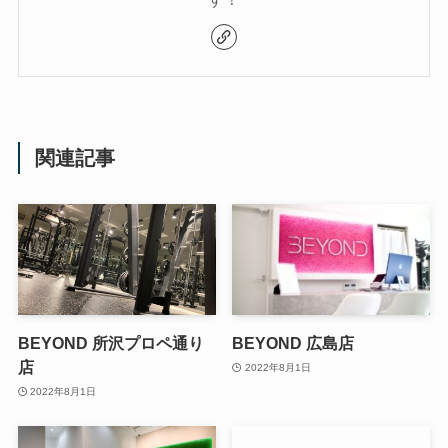
関連記事
BEYOND 所沢プロペ通り
BEYOND 広島店
店
2022年8月1日
2022年8月1日