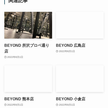
関連記事
BEYOND 所沢プロペ通り
BEYOND 広島店
店
2022年8月1日
2022年8月1日
BEYOND 熊本店
BEYOND 小倉店
2022年8月1日
2022年8月1日