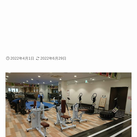
2022年4月1日
2022年6月29日