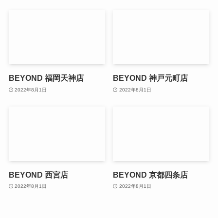
BEYOND 福岡天神店
BEYOND 神戸元町店
2022年8月1日
2022年8月1日
BEYOND 西宮店
BEYOND 京都四条店
2022年8月1日
2022年8月1日