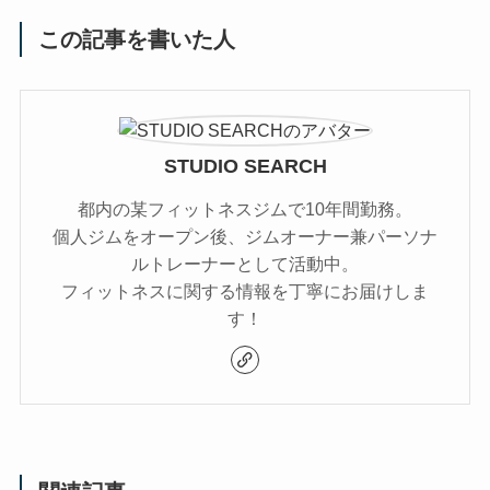
この記事を書いた人
STUDIO SEARCH
都内の某フィットネスジムで10年間勤務。
個人ジムをオープン後、ジムオーナー兼パーソナ
ルトレーナーとして活動中。
フィットネスに関する情報を丁寧にお届けしま
す！