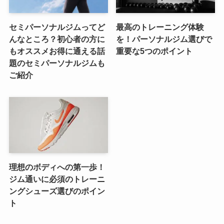
セミパーソナルジムってど
最高のトレーニング体験
んなところ？初心者の方に
を！パーソナルジム選びで
もオススメお得に通える話
重要な5つのポイント
題のセミパーソナルジムも
ご紹介
理想のボディへの第一歩！
ジム通いに必須のトレーニ
ングシューズ選びのポイン
ト