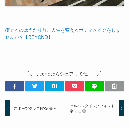
痩せるのは当たり前。人生を変えるボディメイクをしま
せんか？【BEYOND】
よかったらシェアしてね！
アルペンクイックフィット
スポーツクラブNAS 長岡
ネス 出雲