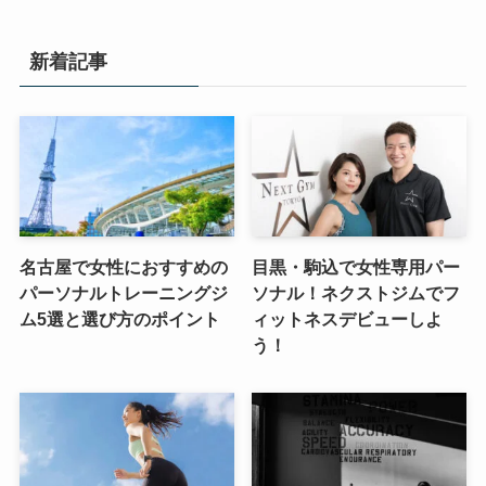
新着記事
名古屋で女性におすすめの
目黒・駒込で女性専用パー
パーソナルトレーニングジ
ソナル！ネクストジムでフ
ム5選と選び方のポイント
ィットネスデビューしよ
う！