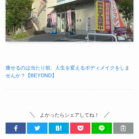
痩せるのは当たり前。人生を変えるボディメイクをしま
せんか？【BEYOND】
よかったらシェアしてね！