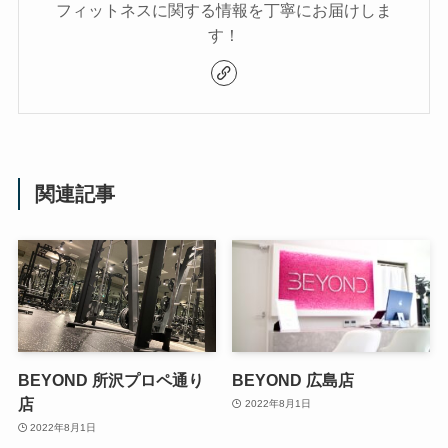
フィットネスに関する情報を丁寧にお届けしま
す！
関連記事
BEYOND 所沢プロペ通り
BEYOND 広島店
店
2022年8月1日
2022年8月1日