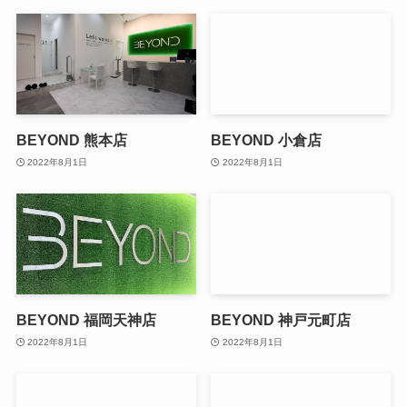
BEYOND 熊本店
BEYOND 小倉店
2022年8月1日
2022年8月1日
BEYOND 福岡天神店
BEYOND 神戸元町店
2022年8月1日
2022年8月1日