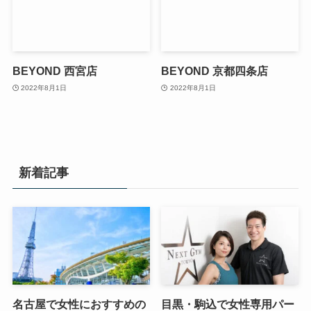
BEYOND 西宮店
BEYOND 京都四条店
2022年8月1日
2022年8月1日
新着記事
名古屋で女性におすすめの
目黒・駒込で女性専用パー