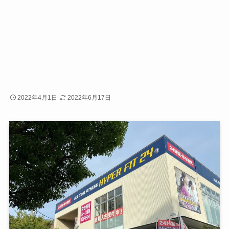
2022年4月1日
2022年6月17日