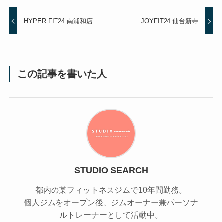
HYPER FIT24 南浦和店
JOYFIT24 仙台新寺
この記事を書いた人
STUDIO SEARCH
都内の某フィットネスジムで10年間勤務。
個人ジムをオープン後、ジムオーナー兼パーソナ
ルトレーナーとして活動中。