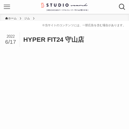
ホーム
ジム
2022
HYPER FIT24 守山店
6/17