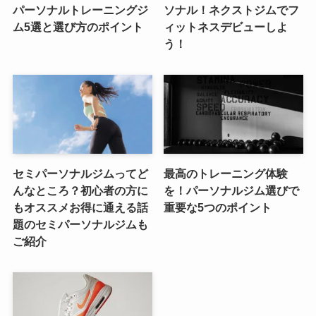
パーソナルトレーニングジ
ソナル！ネクストジムでフ
ム5選と選び方のポイント
ィットネスデビューしよ
う！
セミパーソナルジムってど
最高のトレーニング体験
んなところ？初心者の方に
を！パーソナルジム選びで
もオススメお得に通える話
重要な5つのポイント
題のセミパーソナルジムも
ご紹介