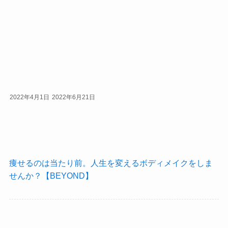
2022年4月1日
2022年6月21日
痩せるのは当たり前。人生を変えるボディメイクをしま
せんか？【BEYOND】