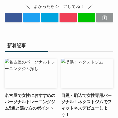
よかったらシェアしてね！
新着記事
名古屋で女性におすすめの
目黒・駒込で女性専用パー
パーソナルトレーニングジ
ソナル！ネクストジムでフ
ム5選と選び方のポイント
ィットネスデビューしよ
う！