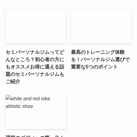
セミパーソナルジムってど
最高のトレーニング体験
んなところ？初心者の方に
を！パーソナルジム選びで
もオススメお得に通える話
重要な5つのポイント
題のセミパーソナルジムも
ご紹介