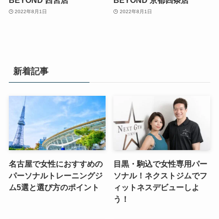
2022年8月1日
2022年8月1日
新着記事
名古屋で女性におすすめの
目黒・駒込で女性専用パー
パーソナルトレーニングジ
ソナル！ネクストジムでフ
ム5選と選び方のポイント
ィットネスデビューしよ
う！