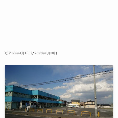
2022年4月1日
2022年6月30日