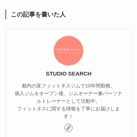
この記事を書いた人
STUDIO SEARCH
都内の某フィットネスジムで10年間勤務。
個人ジムをオープン後、ジムオーナー兼パーソナ
ルトレーナーとして活動中。
フィットネスに関する情報を丁寧にお届けしま
す！