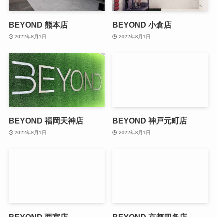
BEYOND 熊本店
BEYOND 小倉店
2022年8月1日
2022年8月1日
BEYOND 福岡天神店
BEYOND 神戸元町店
2022年8月1日
2022年8月1日
BEYOND 西宮店
BEYOND 京都四条店