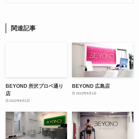
関連記事
BEYOND 所沢プロペ通り
BEYOND 広島店
店
2022年8月1日
2022年8月1日