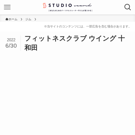
ホーム
ジム
フィットネスクラブ ウイング 十
2022
6/30
和田