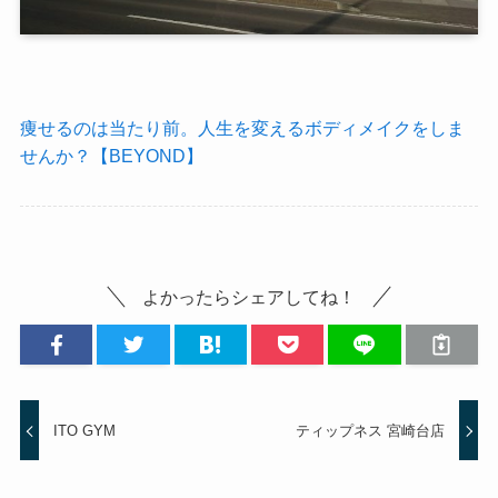
痩せるのは当たり前。人生を変えるボディメイクをしま
せんか？【BEYOND】
よかったらシェアしてね！
ITO GYM
ティップネス 宮崎台店