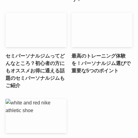
セミパーソナルジムってど
最高のトレーニング体験
んなところ？初心者の方に
を！パーソナルジム選びで
もオススメお得に通える話
重要な5つのポイント
題のセミパーソナルジムも
ご紹介