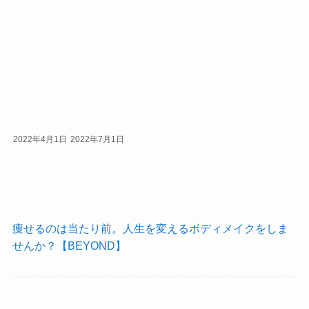
2022年4月1日
2022年7月1日
痩せるのは当たり前。人生を変えるボディメイクをしま
せんか？【BEYOND】