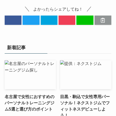
よかったらシェアしてね！
新着記事
名古屋で女性におすすめの
目黒・駒込で女性専用パー
パーソナルトレーニングジ
ソナル！ネクストジムでフ
ム5選と選び方のポイント
ィットネスデビューしよ
う！