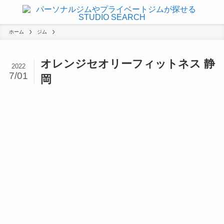
ホーム
ジム
オレンジセオリーフィットネス 静
2022
7/01
岡