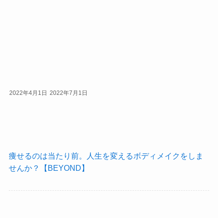
2022年4月1日
2022年7月1日
痩せるのは当たり前。人生を変えるボディメイクをしま
せんか？【BEYOND】