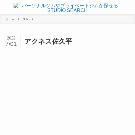
ホーム
ジム
2022
アクネス佐久平
7/01