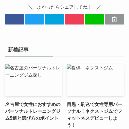
よかったらシェアしてね！
新着記事
名古屋で女性におすすめの
目黒・駒込で女性専用パー
パーソナルトレーニングジ
ソナル！ネクストジムでフ
ム5選と選び方のポイント
ィットネスデビューしよ
う！