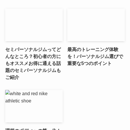
セミパーソナルジムってど
最高のトレーニング体験
んなところ？初心者の方に
を！パーソナルジム選びで
もオススメお得に通える話
重要な5つのポイント
題のセミパーソナルジムも
ご紹介