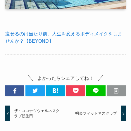
痩せるのは当たり前。人生を変えるボディメイクをしま
せんか？【BEYOND】
よかったらシェアしてね！
ザ・ココナツウェルネスク
明楽フィットネスクラブ
ラブ朝生田