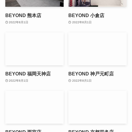
BEYOND 熊本店
BEYOND 小倉店
2022年8月1日
2022年8月1日
BEYOND 福岡天神店
BEYOND 神戸元町店
2022年8月1日
2022年8月1日
BEYOND 西宮店
BEYOND 京都四条店