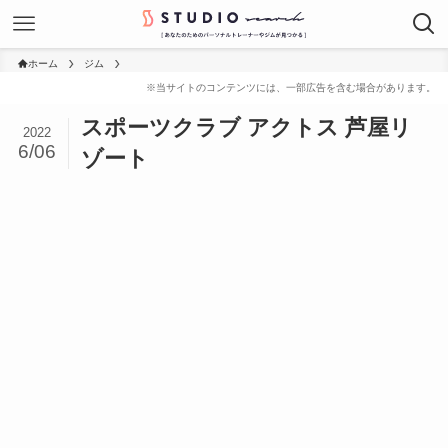
ホーム
ジム
スポーツクラブ アクトス 芦屋リ
2022
6/06
ゾート