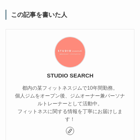
この記事を書いた人
STUDIO SEARCH
都内の某フィットネスジムで10年間勤務。
個人ジムをオープン後、ジムオーナー兼パーソナ
ルトレーナーとして活動中。
フィットネスに関する情報を丁寧にお届けしま
す！