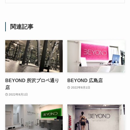
関連記事
BEYOND 所沢プロペ通り
BEYOND 広島店
店
2022年8月1日
2022年8月1日