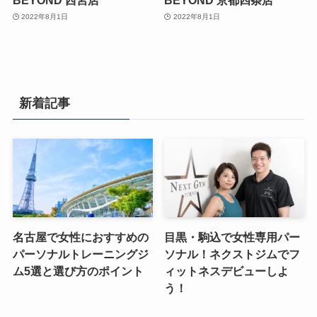
2022年8月1日
2022年8月1日
新着記事
名古屋で女性におすすめの
目黒・駒込で女性専用パー
パーソナルトレーニングジ
ソナル！ネクストジムでフ
ム5選と選び方のポイント
ィットネスデビューしよ
う！