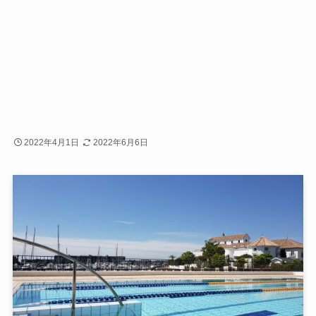
2022年4月1日
2022年6月6日