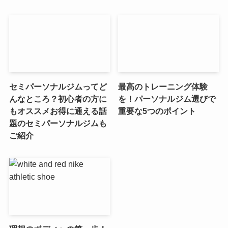
セミパーソナルジムってど
最高のトレーニング体験
んなところ？初心者の方に
を！パーソナルジム選びで
もオススメお得に通える話
重要な5つのポイント
題のセミパーソナルジムも
ご紹介