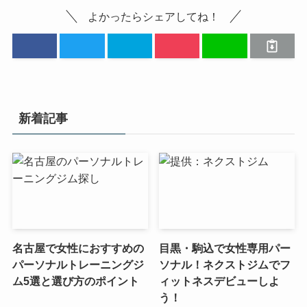
よかったらシェアしてね！
新着記事
名古屋で女性におすすめの
目黒・駒込で女性専用パー
パーソナルトレーニングジ
ソナル！ネクストジムでフ
ム5選と選び方のポイント
ィットネスデビューしよ
う！