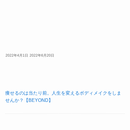
2022年4月1日
2022年6月20日
痩せるのは当たり前。人生を変えるボディメイクをしま
せんか？【BEYOND】