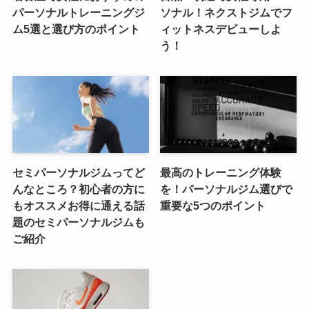
パーソナルトレーニングジ
ソナル！ネクストジムでフ
ム5選と選び方のポイント
ィットネスデビューしよ
う！
セミパーソナルジムってど
最高のトレーニング体験
んなところ？初心者の方に
を！パーソナルジム選びで
もオススメお得に通える話
重要な5つのポイント
題のセミパーソナルジムも
ご紹介