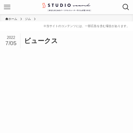
ホーム
ジム
2022
ビュークス
7/05