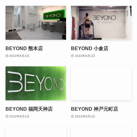
BEYOND 熊本店
BEYOND 小倉店
2022年8月1日
2022年8月1日
BEYOND 福岡天神店
BEYOND 神戸元町店
2022年8月1日
2022年8月1日