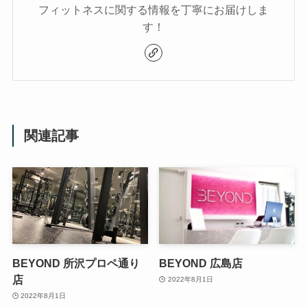
フィットネスに関する情報を丁寧にお届けしま
す！
関連記事
BEYOND 所沢プロペ通り
BEYOND 広島店
店
2022年8月1日
2022年8月1日