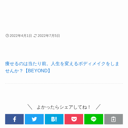
2022年4月1日
2022年7月5日
痩せるのは当たり前。人生を変えるボディメイクをしま
せんか？【BEYOND】
よかったらシェアしてね！