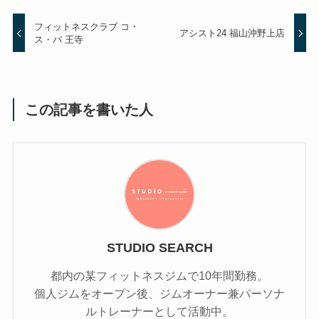
フィットネスクラブ コ・
アシスト24 福山沖野上店
ス・パ 王寺
この記事を書いた人
STUDIO SEARCH
都内の某フィットネスジムで10年間勤務。
個人ジムをオープン後、ジムオーナー兼パーソナ
ルトレーナーとして活動中。