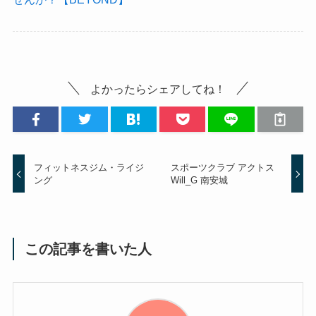
よかったらシェアしてね！
フィットネスジム・ライジ
スポーツクラブ アクトス
ング
Will_G 南安城
この記事を書いた人