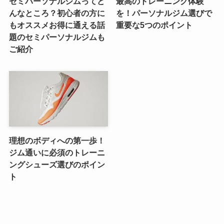
セミパーソナルジムってど
最高のトレーニング体験
んなところ？初心者の方に
を！パーソナルジム選びで
もオススメお得に通える話
重要な5つのポイント
題のセミパーソナルジムも
ご紹介
理想のボディへの第一歩！
ジム通いに必須のトレーニ
ングシューズ選びのポイン
ト