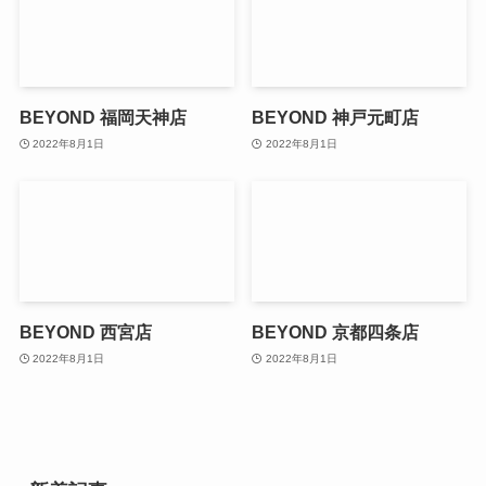
BEYOND 福岡天神店
BEYOND 神戸元町店
2022年8月1日
2022年8月1日
BEYOND 西宮店
BEYOND 京都四条店
2022年8月1日
2022年8月1日