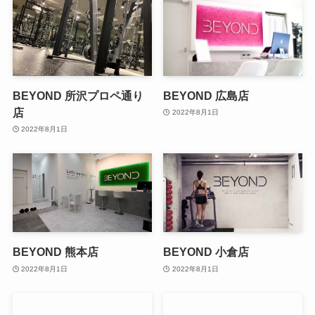
BEYOND 所沢プロペ通り
BEYOND 広島店
店
2022年8月1日
2022年8月1日
BEYOND 熊本店
BEYOND 小倉店
2022年8月1日
2022年8月1日