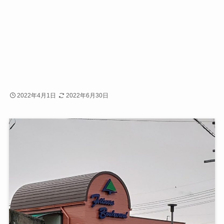
2022年4月1日
2022年6月30日