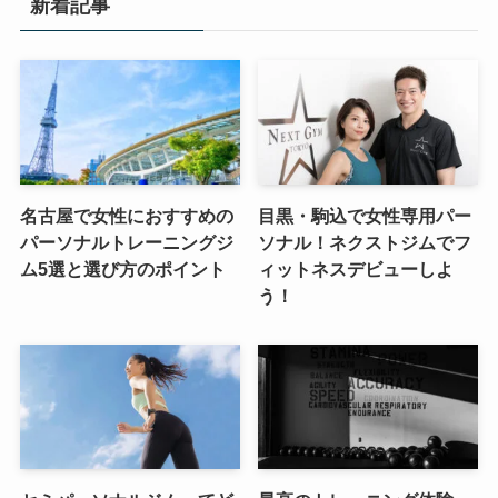
新着記事
名古屋で女性におすすめの
目黒・駒込で女性専用パー
パーソナルトレーニングジ
ソナル！ネクストジムでフ
ム5選と選び方のポイント
ィットネスデビューしよ
う！