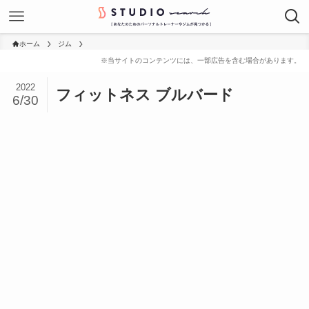
ホーム
ジム
2022
フィットネス ブルバード
6/30