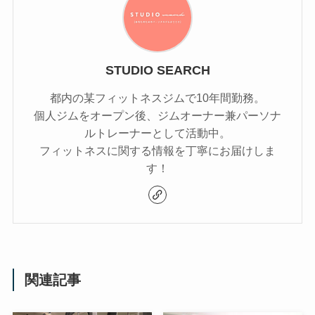
STUDIO SEARCH
都内の某フィットネスジムで10年間勤務。
個人ジムをオープン後、ジムオーナー兼パーソナ
ルトレーナーとして活動中。
フィットネスに関する情報を丁寧にお届けしま
す！
関連記事