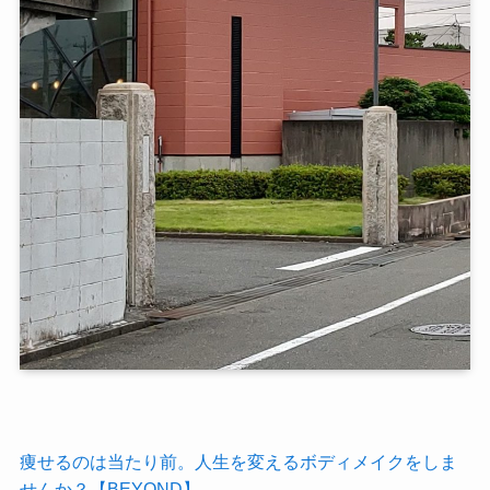
痩せるのは当たり前。人生を変えるボディメイクをしま
せんか？【BEYOND】