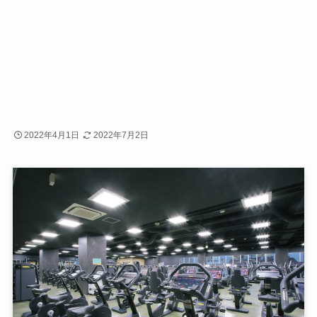
2022年4月1日
2022年7月2日