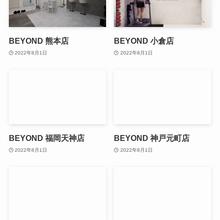
BEYOND 熊本店
BEYOND 小倉店
2022年8月1日
2022年8月1日
BEYOND 福岡天神店
BEYOND 神戸元町店
2022年8月1日
2022年8月1日