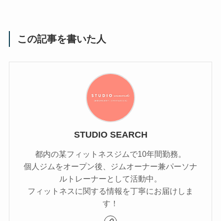
この記事を書いた人
STUDIO SEARCH
都内の某フィットネスジムで10年間勤務。
個人ジムをオープン後、ジムオーナー兼パーソナ
ルトレーナーとして活動中。
フィットネスに関する情報を丁寧にお届けしま
す！