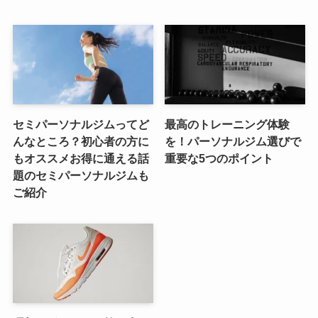
セミパーソナルジムってど
最高のトレーニング体験
んなところ？初心者の方に
を！パーソナルジム選びで
もオススメお得に通える話
重要な5つのポイント
題のセミパーソナルジムも
ご紹介