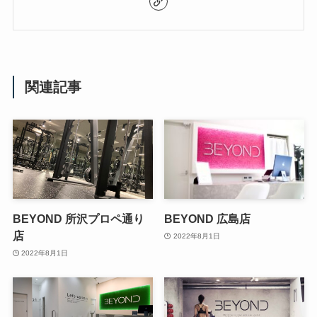
関連記事
BEYOND 所沢プロペ通り
BEYOND 広島店
店
2022年8月1日
2022年8月1日