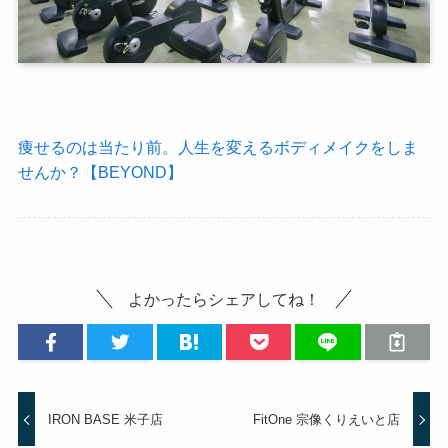
痩せるのは当たり前。人生を変えるボディメイクをしま
せんか？【BEYOND】
よかったらシェアしてね！
IRON BASE 米子店
FitOne 宗像くりえいと店