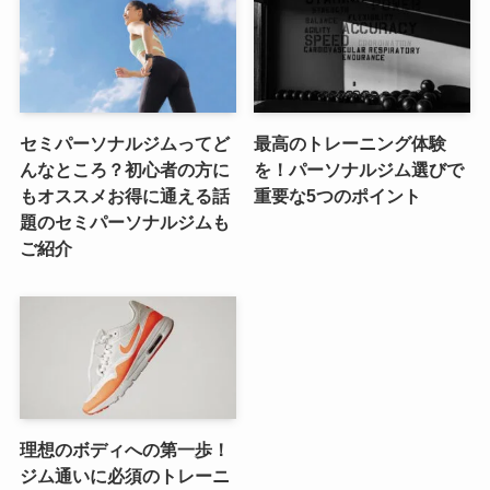
セミパーソナルジムってど
最高のトレーニング体験
んなところ？初心者の方に
を！パーソナルジム選びで
もオススメお得に通える話
重要な5つのポイント
題のセミパーソナルジムも
ご紹介
理想のボディへの第一歩！
ジム通いに必須のトレーニ