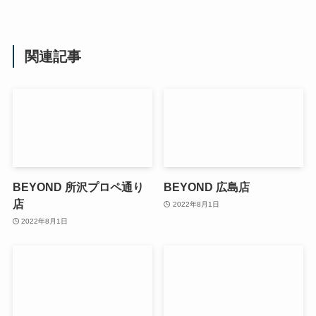
関連記事
BEYOND 所沢プロペ通り
BEYOND 広島店
店
2022年8月1日
2022年8月1日