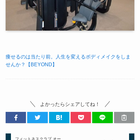
痩せるのは当たり前。人生を変えるボディメイクをしま
せんか？【BEYOND】
よかったらシェアしてね！
フィットネスクラブ オー