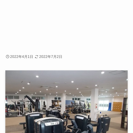
2022年4月1日
2022年7月2日