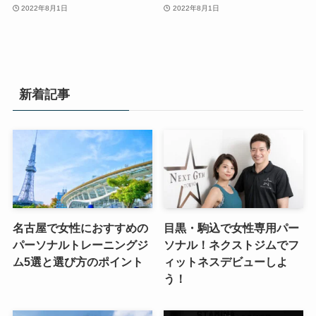
2022年8月1日
2022年8月1日
新着記事
名古屋で女性におすすめの
目黒・駒込で女性専用パー
パーソナルトレーニングジ
ソナル！ネクストジムでフ
ム5選と選び方のポイント
ィットネスデビューしよ
う！