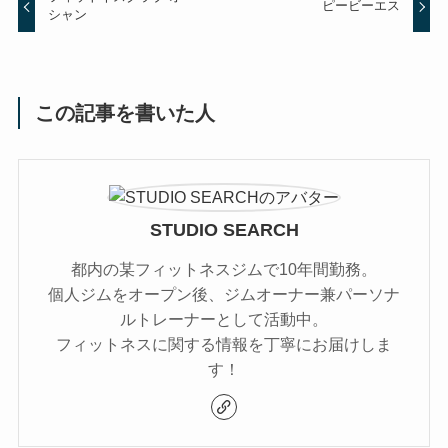
ピービーエス
シャン
この記事を書いた人
STUDIO SEARCH
都内の某フィットネスジムで10年間勤務。
個人ジムをオープン後、ジムオーナー兼パーソナ
ルトレーナーとして活動中。
フィットネスに関する情報を丁寧にお届けしま
す！