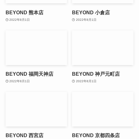
BEYOND 熊本店
BEYOND 小倉店
2022年8月1日
2022年8月1日
BEYOND 福岡天神店
BEYOND 神戸元町店
2022年8月1日
2022年8月1日
BEYOND 西宮店
BEYOND 京都四条店