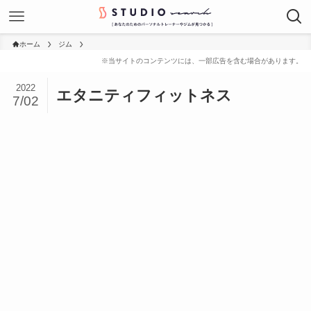
ホーム
ジム
2022
エタニティフィットネス
7/02