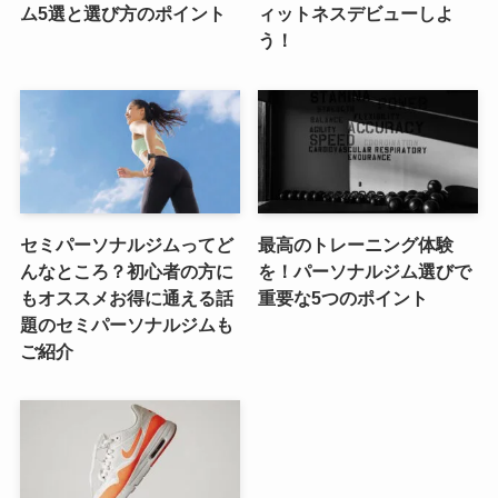
ム5選と選び方のポイント
ィットネスデビューしよ
う！
セミパーソナルジムってど
最高のトレーニング体験
んなところ？初心者の方に
を！パーソナルジム選びで
もオススメお得に通える話
重要な5つのポイント
題のセミパーソナルジムも
ご紹介