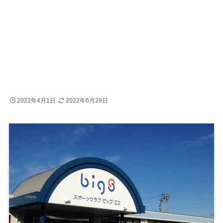
2022年4月1日
2022年6月29日