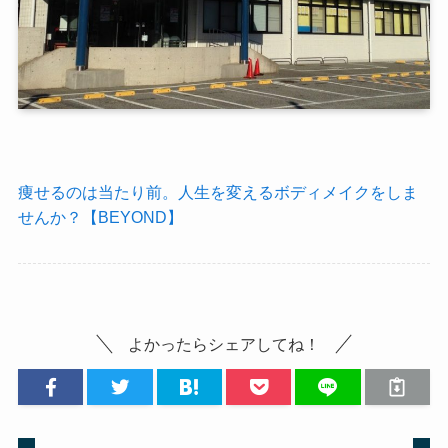
痩せるのは当たり前。人生を変えるボディメイクをしま
せんか？【BEYOND】
よかったらシェアしてね！