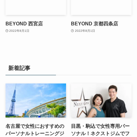
BEYOND 西宮店
BEYOND 京都四条店
2022年8月1日
2022年8月1日
新着記事
名古屋で女性におすすめの
目黒・駒込で女性専用パー
パーソナルトレーニングジ
ソナル！ネクストジムでフ