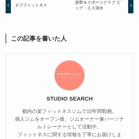
姿勢＆スポーツクラブ ビ
タフフィットネス
ッグ・エス清水
この記事を書いた人
STUDIO SEARCH
都内の某フィットネスジムで10年間勤務。
個人ジムをオープン後、ジムオーナー兼パーソナ
ルトレーナーとして活動中。
フィットネスに関する情報を丁寧にお届けしま