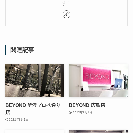
す！
関連記事
BEYOND 所沢プロペ通り
BEYOND 広島店
店
2022年8月1日
2022年8月1日