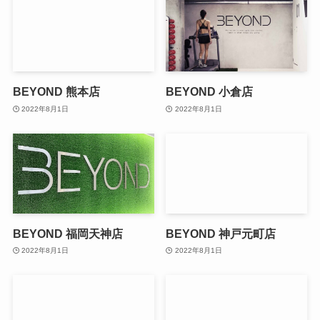
BEYOND 熊本店
BEYOND 小倉店
2022年8月1日
2022年8月1日
BEYOND 福岡天神店
BEYOND 神戸元町店
2022年8月1日
2022年8月1日