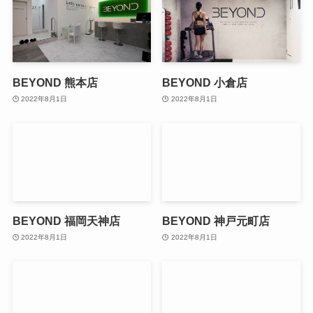
BEYOND 熊本店
BEYOND 小倉店
2022年8月1日
2022年8月1日
BEYOND 福岡天神店
BEYOND 神戸元町店
2022年8月1日
2022年8月1日