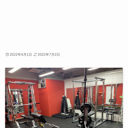
2022年4月1日
2022年7月2日