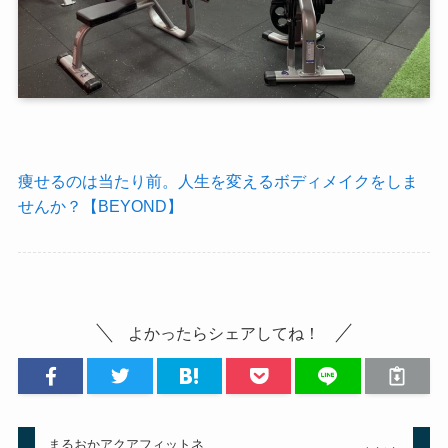
痩せるのは当たり前。人生を変えるボディメイクをしま
せんか？【BEYOND】
よかったらシェアしてね！
まるおかアクアフィットネ