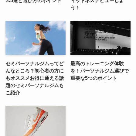
ム5選と選び方のポイント
ィットネスデビューしよ
う！
セミパーソナルジムってど
最高のトレーニング体験
んなところ？初心者の方に
を！パーソナルジム選びで
もオススメお得に通える話
重要な5つのポイント
題のセミパーソナルジムも
ご紹介