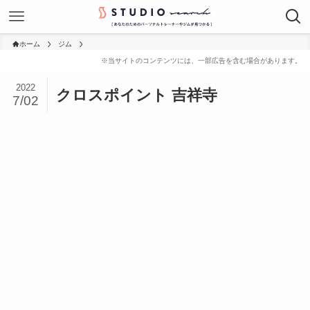
ホーム
ジム
2022
クロスポイント 吉祥寺
7/02