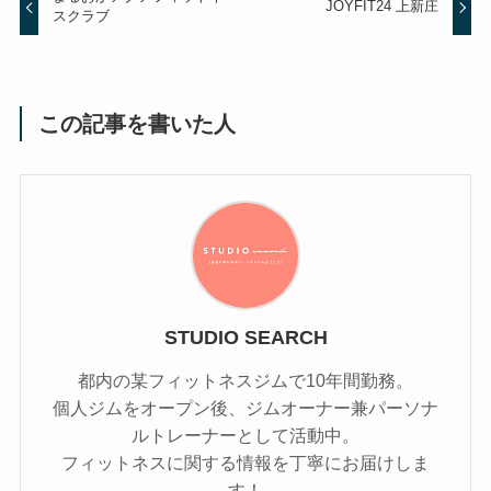
JOYFIT24 上新庄
スクラブ
この記事を書いた人
STUDIO SEARCH
都内の某フィットネスジムで10年間勤務。
個人ジムをオープン後、ジムオーナー兼パーソナ
ルトレーナーとして活動中。
フィットネスに関する情報を丁寧にお届けしま
す！