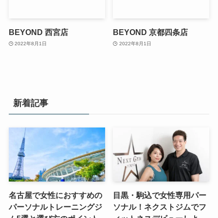
BEYOND 西宮店
BEYOND 京都四条店
2022年8月1日
2022年8月1日
新着記事
名古屋で女性におすすめの
目黒・駒込で女性専用パー
パーソナルトレーニングジ
ソナル！ネクストジムでフ