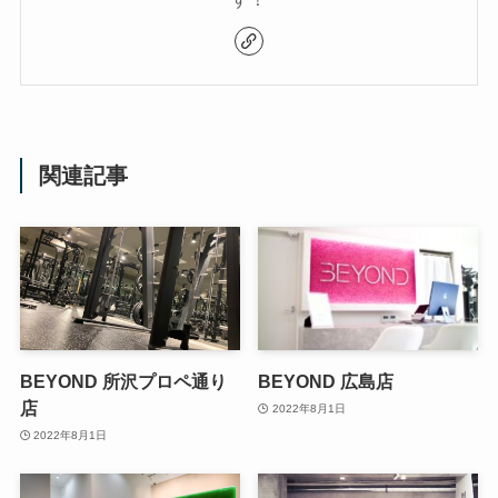
関連記事
BEYOND 所沢プロペ通り
BEYOND 広島店
店
2022年8月1日
2022年8月1日