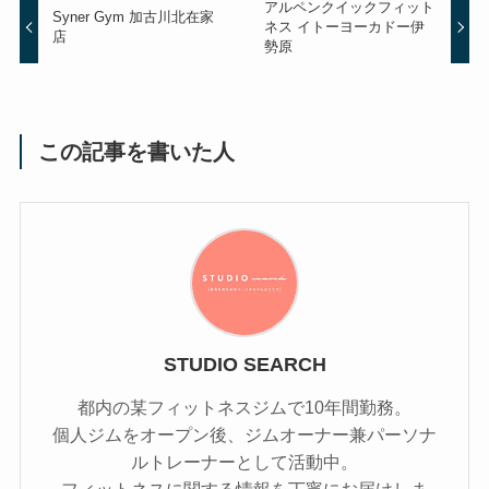
アルペンクイックフィット
Syner Gym 加古川北在家
ネス イトーヨーカドー伊
店
勢原
この記事を書いた人
STUDIO SEARCH
都内の某フィットネスジムで10年間勤務。
個人ジムをオープン後、ジムオーナー兼パーソナ
ルトレーナーとして活動中。
フィットネスに関する情報を丁寧にお届けしま