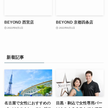
BEYOND 西宮店
BEYOND 京都四条店
2022年8月1日
2022年8月1日
新着記事
名古屋で女性におすすめの
目黒・駒込で女性専用パー