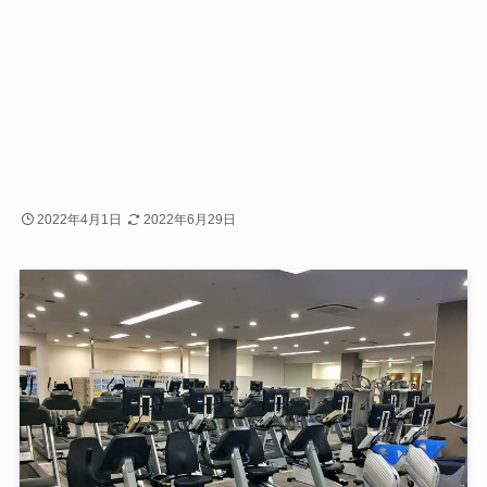
2022年4月1日
2022年6月29日