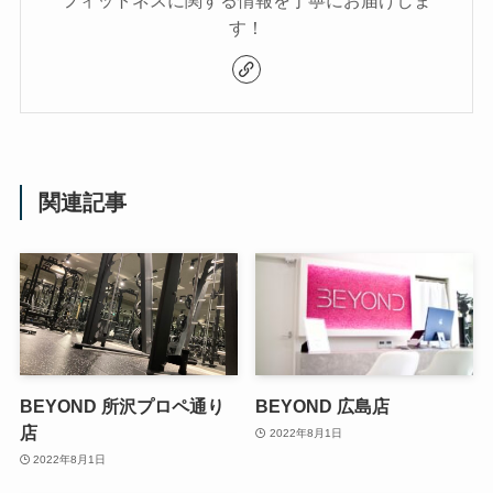
す！
関連記事
BEYOND 所沢プロペ通り
BEYOND 広島店
店
2022年8月1日
2022年8月1日