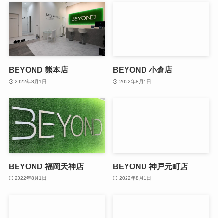
BEYOND 熊本店
BEYOND 小倉店
2022年8月1日
2022年8月1日
BEYOND 福岡天神店
BEYOND 神戸元町店
2022年8月1日
2022年8月1日