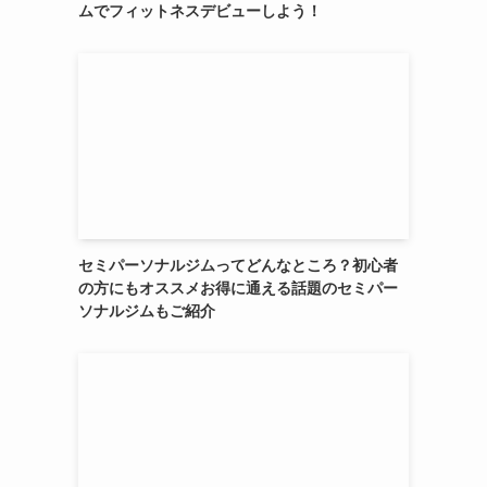
ムでフィットネスデビューしよう！
セミパーソナルジムってどんなところ？初心者
の方にもオススメお得に通える話題のセミパー
ソナルジムもご紹介