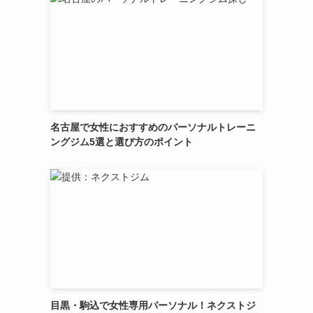
名古屋で女性におすすめのパーソナルトレーニ
ングジム5選と選び方のポイント
目黒・駒込で女性専用パーソナル！ネクストジ