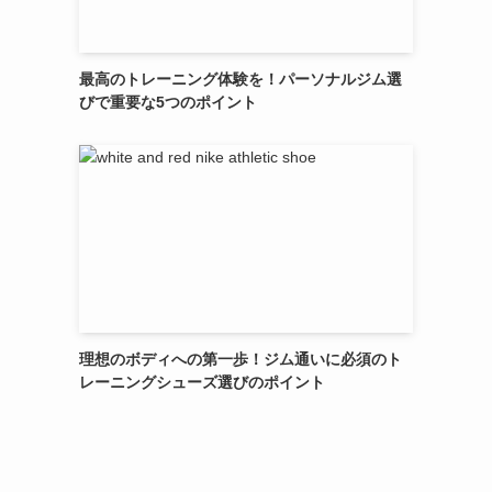
最高のトレーニング体験を！パーソナルジム選
びで重要な5つのポイント
理想のボディへの第一歩！ジム通いに必須のト
レーニングシューズ選びのポイント