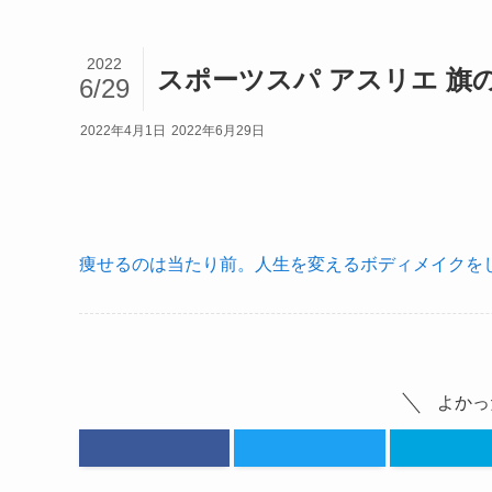
2022
スポーツスパ アスリエ 旗
6/29
2022年4月1日
2022年6月29日
痩せるのは当たり前。人生を変えるボディメイクをし
よかっ