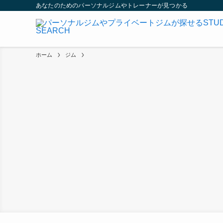
あなたのためのパーソナルジムやトレーナーが見つかる
ホーム
ジム