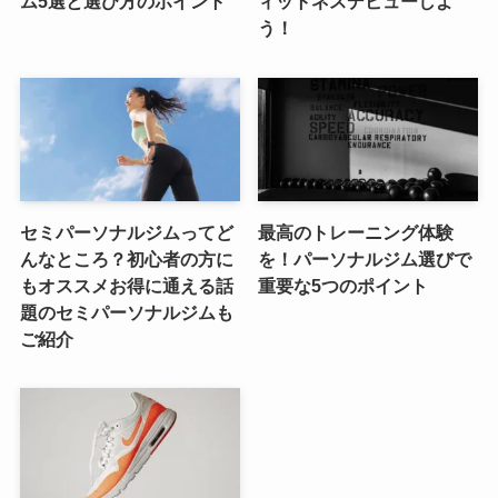
ム5選と選び方のポイント
ィットネスデビューしよ
う！
セミパーソナルジムってど
最高のトレーニング体験
んなところ？初心者の方に
を！パーソナルジム選びで
もオススメお得に通える話
重要な5つのポイント
題のセミパーソナルジムも
ご紹介