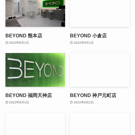
BEYOND 熊本店
BEYOND 小倉店
2022年8月1日
2022年8月1日
BEYOND 福岡天神店
BEYOND 神戸元町店
2022年8月1日
2022年8月1日