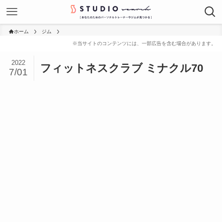
ホーム
ジム
2022
フィットネスクラブ ミナクル70
7/01