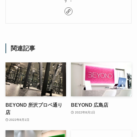
関連記事
BEYOND 所沢プロペ通り
BEYOND 広島店
店
2022年8月1日
2022年8月1日