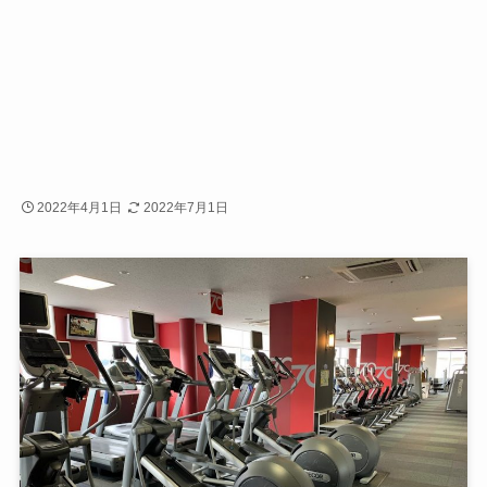
2022年4月1日
2022年7月1日