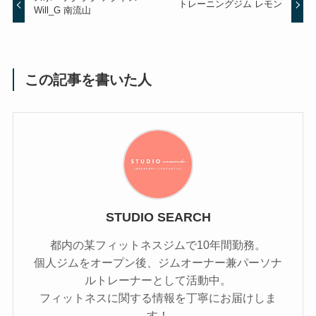
トレーニングジム レモン
Will_G 南流山
この記事を書いた人
STUDIO SEARCH
都内の某フィットネスジムで10年間勤務。
個人ジムをオープン後、ジムオーナー兼パーソナ
ルトレーナーとして活動中。
フィットネスに関する情報を丁寧にお届けしま
す！