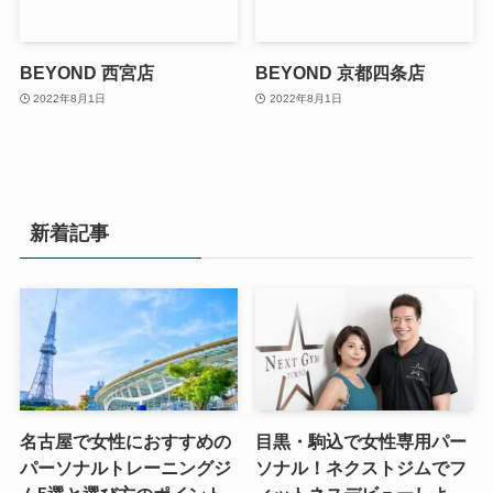
BEYOND 西宮店
BEYOND 京都四条店
2022年8月1日
2022年8月1日
新着記事
名古屋で女性におすすめの
目黒・駒込で女性専用パー
パーソナルトレーニングジ
ソナル！ネクストジムでフ