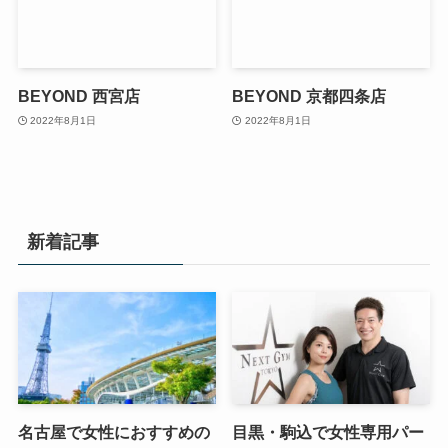
BEYOND 西宮店
BEYOND 京都四条店
2022年8月1日
2022年8月1日
新着記事
名古屋で女性におすすめの
目黒・駒込で女性専用パー