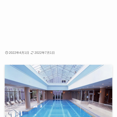
2022年4月1日
2022年7月1日