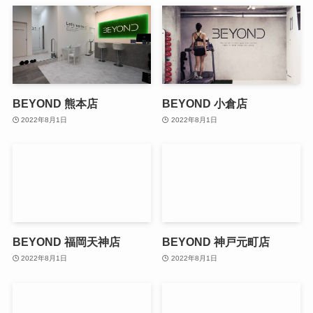
BEYOND 熊本店
BEYOND 小倉店
2022年8月1日
2022年8月1日
BEYOND 福岡天神店
BEYOND 神戸元町店
2022年8月1日
2022年8月1日