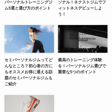
パーソナルトレーニングジ
ソナル！ネクストジムでフ
ム5選と選び方のポイント
ィットネスデビューしよ
う！
セミパーソナルジムってど
最高のトレーニング体験
んなところ？初心者の方に
を！パーソナルジム選びで
もオススメお得に通える話
重要な5つのポイント
題のセミパーソナルジムも
ご紹介