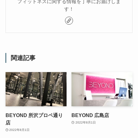
フィットネスに関する情報を丁寧にお届けしま
す！
関連記事
BEYOND 所沢プロペ通り
BEYOND 広島店
店
2022年8月1日
2022年8月1日