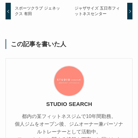
スポーツクラブ ジェネッ
ジャザサイズ 五日市フィ
クス 有田
ットネスセンター
この記事を書いた人
STUDIO SEARCH
都内の某フィットネスジムで10年間勤務。
個人ジムをオープン後、ジムオーナー兼パーソナ
ルトレーナーとして活動中。