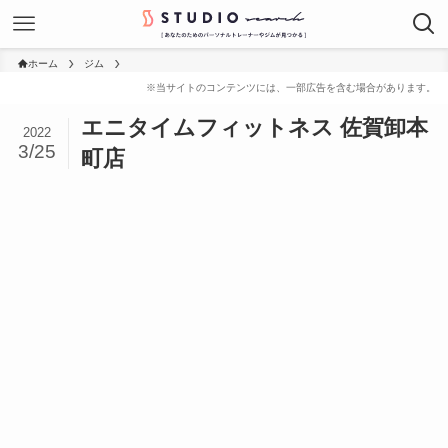
ホーム
ジム
エニタイムフィットネス 佐賀卸本
2022
3/25
町店