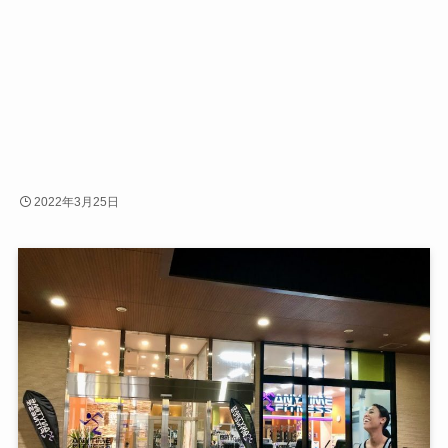
2022年3月25日