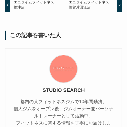
エニタイムフィットネス
エニタイムフィットネス
福津店
佐賀片田江店
この記事を書いた人
STUDIO SEARCH
都内の某フィットネスジムで10年間勤務。
個人ジムをオープン後、ジムオーナー兼パーソナ
ルトレーナーとして活動中。
フィットネスに関する情報を丁寧にお届けしま