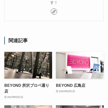
す！
関連記事
BEYOND 所沢プロペ通り
BEYOND 広島店
店
2022年8月1日
2022年8月1日