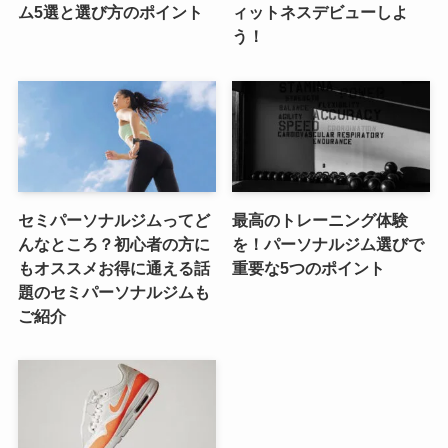
ム5選と選び方のポイント
ィットネスデビューしよ
う！
セミパーソナルジムってど
最高のトレーニング体験
んなところ？初心者の方に
を！パーソナルジム選びで
もオススメお得に通える話
重要な5つのポイント
題のセミパーソナルジムも
ご紹介