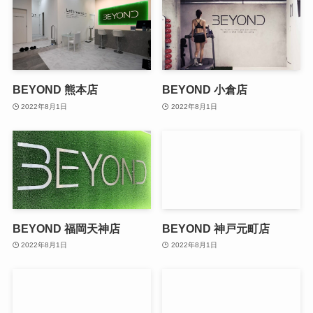
BEYOND 熊本店
BEYOND 小倉店
2022年8月1日
2022年8月1日
BEYOND 福岡天神店
BEYOND 神戸元町店
2022年8月1日
2022年8月1日