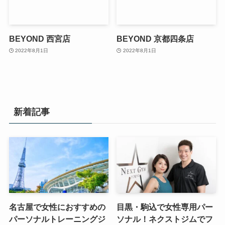
BEYOND 西宮店
BEYOND 京都四条店
2022年8月1日
2022年8月1日
新着記事
名古屋で女性におすすめの
目黒・駒込で女性専用パー
パーソナルトレーニングジ
ソナル！ネクストジムでフ