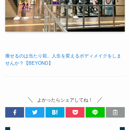
痩せるのは当たり前。人生を変えるボディメイクをしま
せんか？【BEYOND】
よかったらシェアしてね！