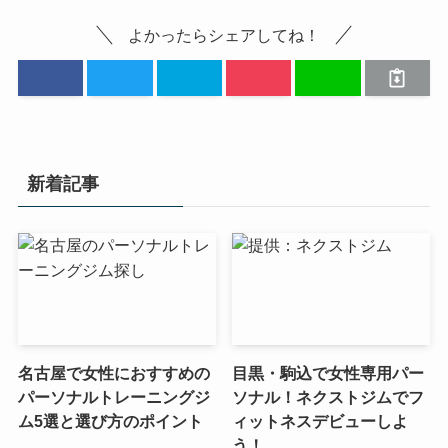
よかったらシェアしてね！
新着記事
名古屋で女性におすすめの
目黒・駒込で女性専用パー
パーソナルトレーニングジ
ソナル！ネクストジムでフ
ム5選と選び方のポイント
ィットネスデビューしよ
う！