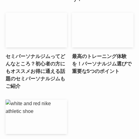
セミパーソナルジムってど
最高のトレーニング体験
んなところ？初心者の方に
を！パーソナルジム選びで
もオススメお得に通える話
重要な5つのポイント
題のセミパーソナルジムも
ご紹介