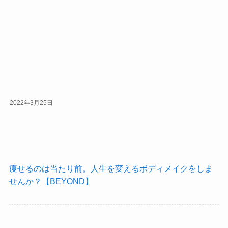
2022年3月25日
痩せるのは当たり前。人生を変えるボディメイクをしま
せんか？【BEYOND】