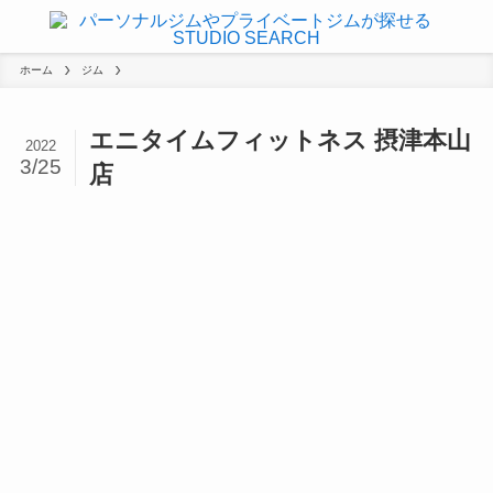
ホーム
ジム
エニタイムフィットネス 摂津本山
2022
3/25
店