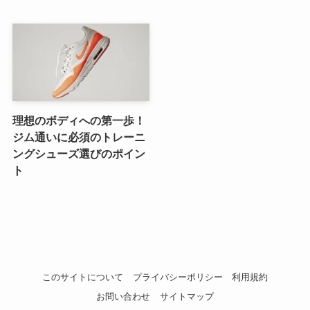
理想のボディへの第一歩！
ジム通いに必須のトレーニ
ングシューズ選びのポイン
ト
このサイトについて
プライバシーポリシー
利用規約
お問い合わせ
サイトマップ