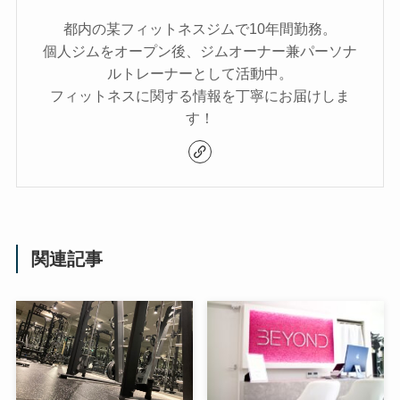
都内の某フィットネスジムで10年間勤務。
個人ジムをオープン後、ジムオーナー兼パーソナ
ルトレーナーとして活動中。
フィットネスに関する情報を丁寧にお届けしま
す！
関連記事