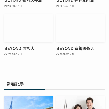
BEYOND 福岡天神店
BEYOND 神戸元町店
2022年8月1日
2022年8月1日
BEYOND 西宮店
BEYOND 京都四条店
2022年8月1日
2022年8月1日
新着記事