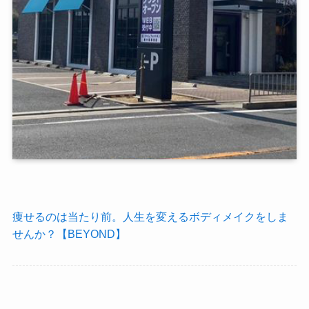
痩せるのは当たり前。人生を変えるボディメイクをしま
せんか？【BEYOND】