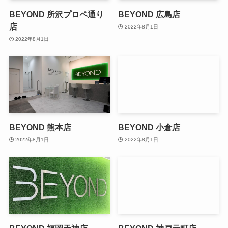
BEYOND 所沢プロペ通り
BEYOND 広島店
店
2022年8月1日
2022年8月1日
BEYOND 熊本店
BEYOND 小倉店
2022年8月1日
2022年8月1日