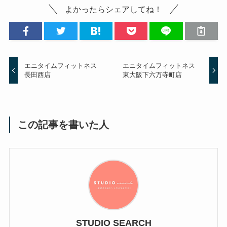
よかったらシェアしてね！
エニタイムフィットネス
エニタイムフィットネス
長田西店
東大阪下六万寺町店
この記事を書いた人
STUDIO SEARCH