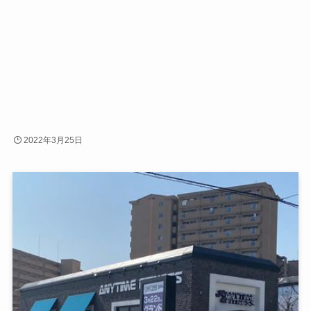
2022年3月25日