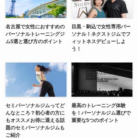
名古屋で女性におすすめの
目黒・駒込で女性専用パー
パーソナルトレーニングジ
ソナル！ネクストジムでフ
ム5選と選び方のポイント
ィットネスデビューしよ
う！
セミパーソナルジムってど
最高のトレーニング体験
んなところ？初心者の方に
を！パーソナルジム選びで
もオススメお得に通える話
重要な5つのポイント
題のセミパーソナルジムも
ご紹介