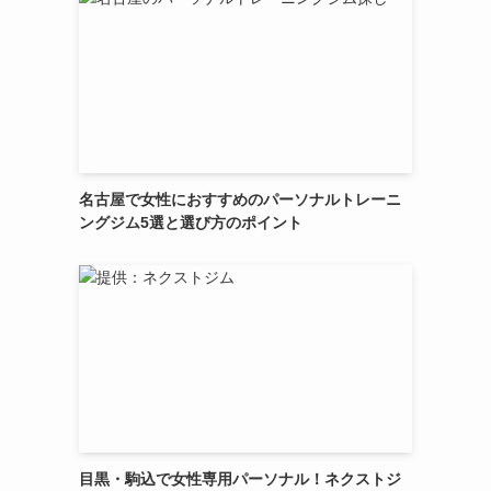
名古屋で女性におすすめのパーソナルトレーニ
ングジム5選と選び方のポイント
目黒・駒込で女性専用パーソナル！ネクストジ