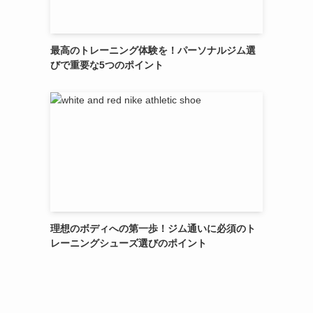
最高のトレーニング体験を！パーソナルジム選
びで重要な5つのポイント
理想のボディへの第一歩！ジム通いに必須のト
レーニングシューズ選びのポイント