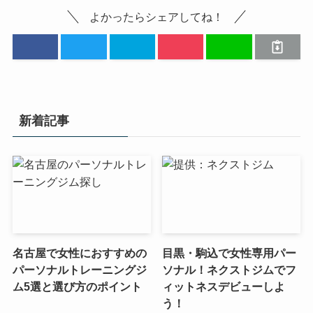
よかったらシェアしてね！
新着記事
名古屋で女性におすすめの
目黒・駒込で女性専用パー
パーソナルトレーニングジ
ソナル！ネクストジムでフ
ム5選と選び方のポイント
ィットネスデビューしよ
う！