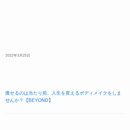
2022年3月25日
痩せるのは当たり前。人生を変えるボディメイクをしま
せんか？【BEYOND】