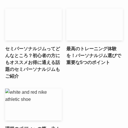
セミパーソナルジムってど
最高のトレーニング体験
んなところ？初心者の方に
を！パーソナルジム選びで
もオススメお得に通える話
重要な5つのポイント
題のセミパーソナルジムも
ご紹介