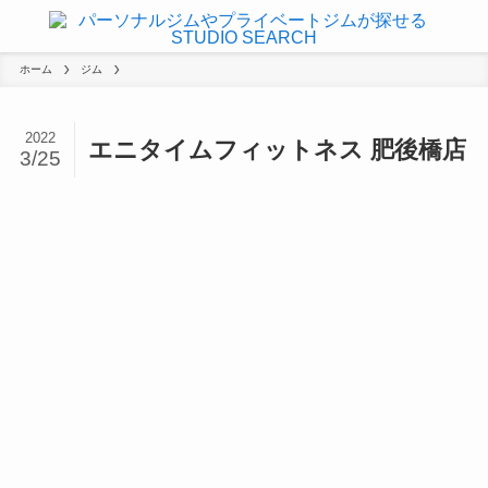
ホーム
ジム
2022
エニタイムフィットネス 肥後橋店
3/25