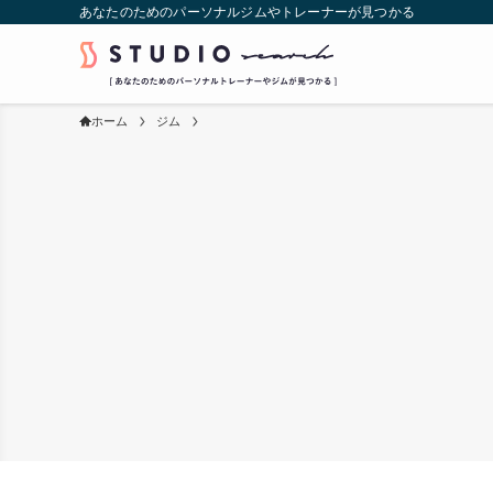
あなたのためのパーソナルジムやトレーナーが見つかる
ホーム
ジム