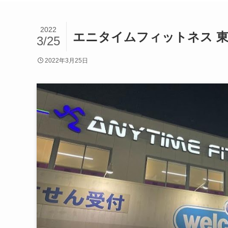
2022
エニタイムフィットネス 
3/25
2022年3月25日