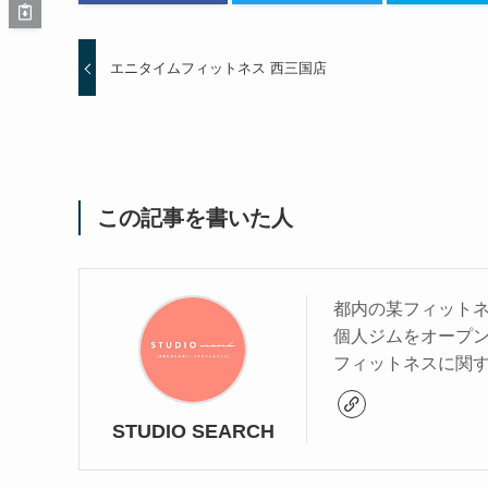
エニタイムフィットネス 西三国店
この記事を書いた人
都内の某フィットネ
個人ジムをオープ
フィットネスに関
STUDIO SEARCH