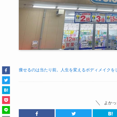
痩せるのは当たり前。人生を変えるボディメイクをし
よかっ