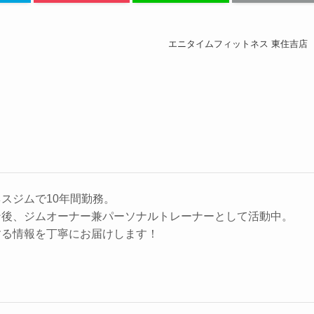
エニタイムフィットネス 東住吉店
スジムで10年間勤務。
ン後、ジムオーナー兼パーソナルトレーナーとして活動中。
する情報を丁寧にお届けします！