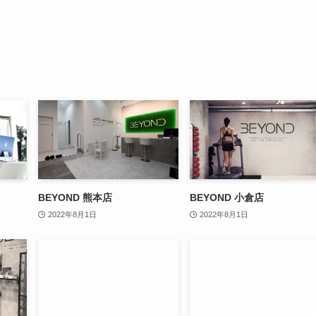
BEYOND 熊本店
BEYOND 小倉店
2022年8月1日
2022年8月1日