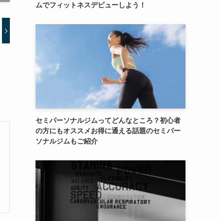
ムでフィットネスデビューしよう！
セミパーソナルジムってどんなところ？初心者
の方にもオススメお得に通える話題のセミパー
ソナルジムもご紹介