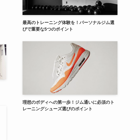
最高のトレーニング体験を！パーソナルジム選
びで重要な5つのポイント
理想のボディへの第一歩！ジム通いに必須のト
レーニングシューズ選びのポイント