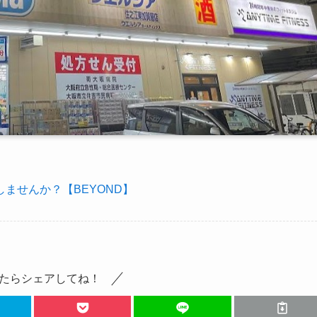
ませんか？【BEYOND】
たらシェアしてね！