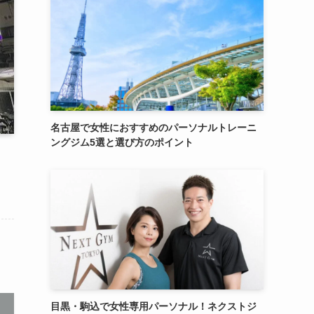
名古屋で女性におすすめのパーソナルトレーニ
ングジム5選と選び方のポイント
目黒・駒込で女性専用パーソナル！ネクストジ