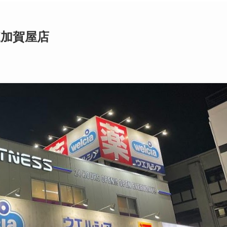
東加賀屋店