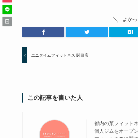
よかっ
エニタイムフィットネス 関目店
この記事を書いた人
都内の某フィットネ
個人ジムをオープ