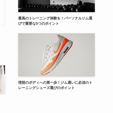
最高のトレーニング体験を！パーソナルジム選
びで重要な5つのポイント
理想のボディへの第一歩！ジム通いに必須のト
レーニングシューズ選びのポイント