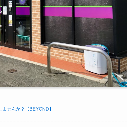
ませんか？【BEYOND】