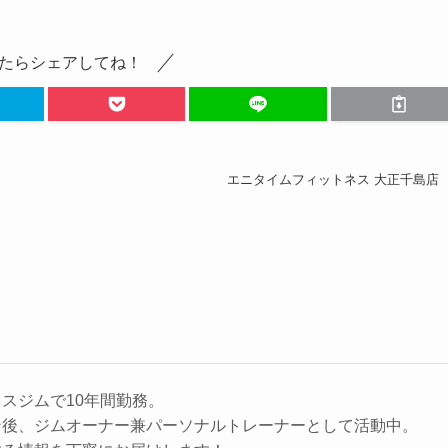
たらシェアしてね！
エニタイムフィットネス 大正千島店
スジムで10年間勤務。
ン後、ジムオーナー兼パーソナルトレーナーとして活動中。