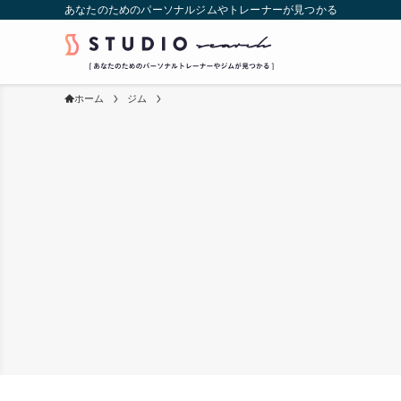
あなたのためのパーソナルジムやトレーナーが見つかる
ホーム
ジム