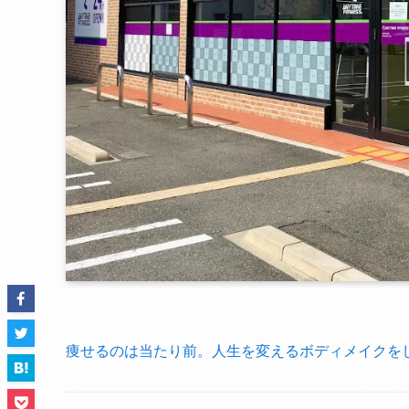
痩せるのは当たり前。人生を変えるボディメイクをし