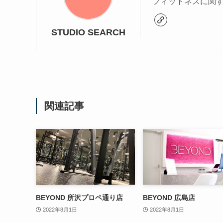
フィットネスに関
STUDIO SEARCH
関連記事
BEYOND 所沢プロペ通り店
BEYOND 広島店
2022年8月1日
2022年8月1日