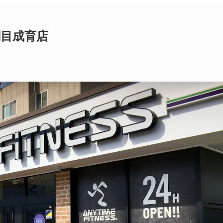
関目成育店