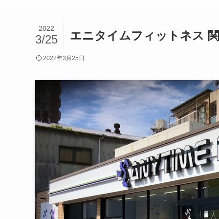
2022
エニタイムフィットネス 
3/25
2022年3月25日