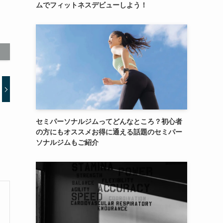
ムでフィットネスデビューしよう！
セミパーソナルジムってどんなところ？初心者
の方にもオススメお得に通える話題のセミパー
ソナルジムもご紹介