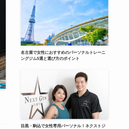
名古屋で女性におすすめのパーソナルトレーニ
ングジム5選と選び方のポイント
目黒・駒込で女性専用パーソナル！ネクストジ