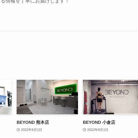
する情報を丁寧にお届けします！
BEYOND 熊本店
BEYOND 小倉店
2022年8月1日
2022年8月1日