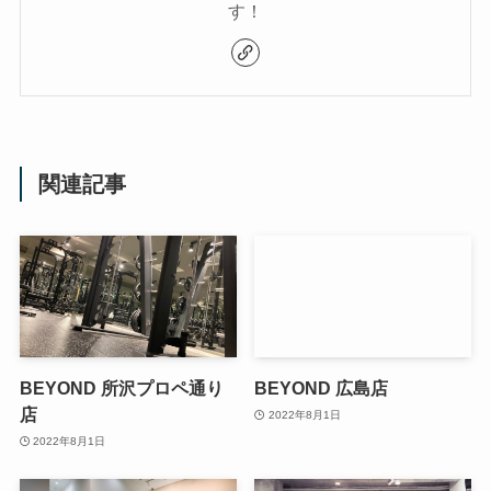
す！
関連記事
BEYOND 所沢プロペ通り
BEYOND 広島店
店
2022年8月1日
2022年8月1日