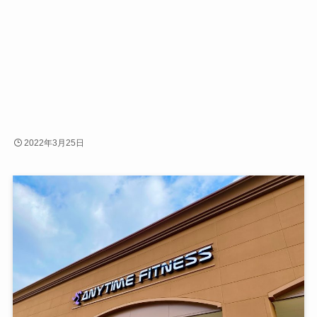
2022年3月25日