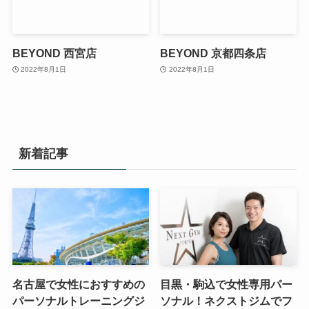
BEYOND 西宮店
BEYOND 京都四条店
2022年8月1日
2022年8月1日
新着記事
名古屋で女性におすすめの
目黒・駒込で女性専用パー
パーソナルトレーニングジ
ソナル！ネクストジムでフ