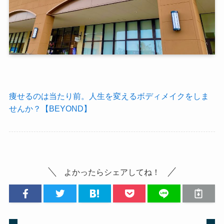
痩せるのは当たり前。人生を変えるボディメイクをしま
せんか？【BEYOND】
よかったらシェアしてね！