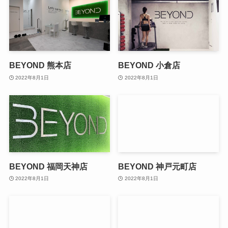
BEYOND 熊本店
BEYOND 小倉店
2022年8月1日
2022年8月1日
BEYOND 福岡天神店
BEYOND 神戸元町店
2022年8月1日
2022年8月1日