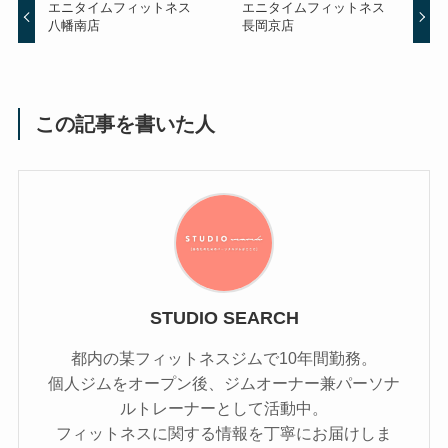
エニタイムフィットネス
エニタイムフィットネス
八幡南店
長岡京店
この記事を書いた人
STUDIO SEARCH
都内の某フィットネスジムで10年間勤務。
個人ジムをオープン後、ジムオーナー兼パーソナ
ルトレーナーとして活動中。
フィットネスに関する情報を丁寧にお届けしま