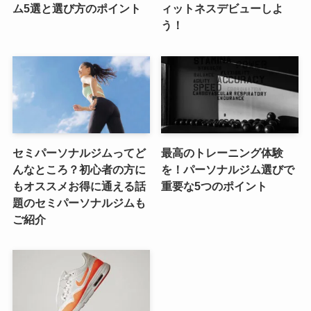
ム5選と選び方のポイント
ィットネスデビューしよ
う！
セミパーソナルジムってど
最高のトレーニング体験
んなところ？初心者の方に
を！パーソナルジム選びで
もオススメお得に通える話
重要な5つのポイント
題のセミパーソナルジムも
ご紹介