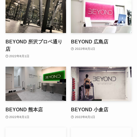
BEYOND 所沢プロペ通り
BEYOND 広島店
店
2022年8月1日
2022年8月1日
BEYOND 熊本店
BEYOND 小倉店
2022年8月1日
2022年8月1日