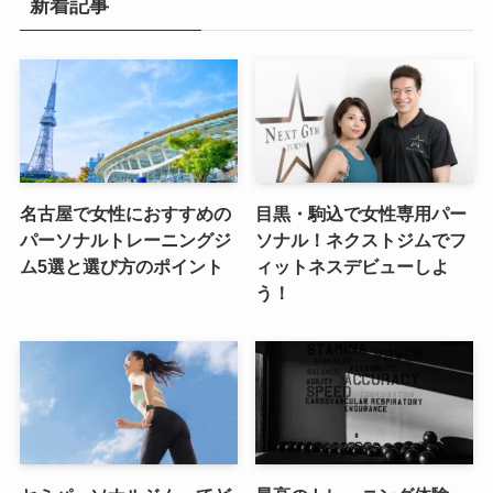
新着記事
名古屋で女性におすすめの
目黒・駒込で女性専用パー
パーソナルトレーニングジ
ソナル！ネクストジムでフ
ム5選と選び方のポイント
ィットネスデビューしよ
う！