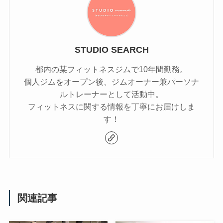
STUDIO SEARCH
都内の某フィットネスジムで10年間勤務。
個人ジムをオープン後、ジムオーナー兼パーソナ
ルトレーナーとして活動中。
フィットネスに関する情報を丁寧にお届けしま
す！
関連記事