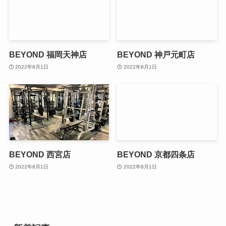
BEYOND 福岡天神店
BEYOND 神戸元町店
2022年8月1日
2022年8月1日
BEYOND 西宮店
BEYOND 京都四条店
2022年8月1日
2022年8月1日