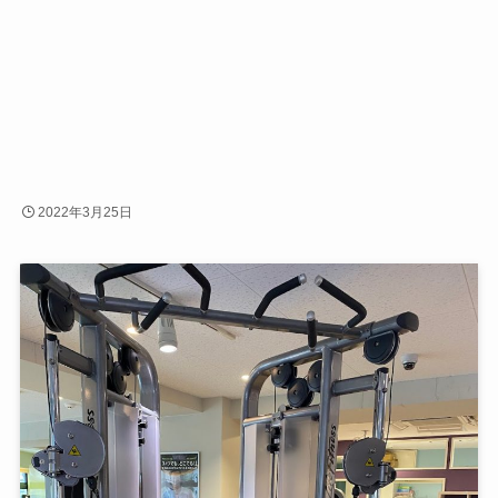
2022年3月25日