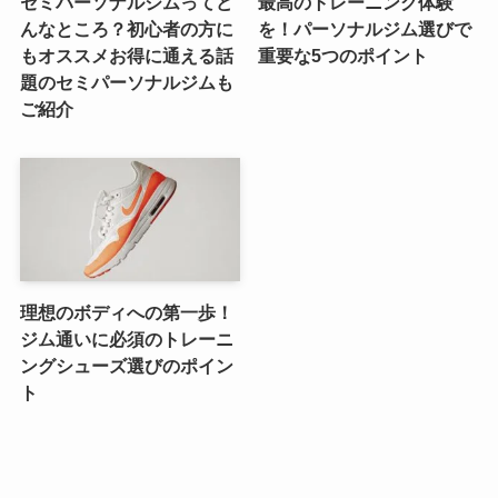
セミパーソナルジムってど
最高のトレーニング体験
んなところ？初心者の方に
を！パーソナルジム選びで
もオススメお得に通える話
重要な5つのポイント
題のセミパーソナルジムも
ご紹介
理想のボディへの第一歩！
ジム通いに必須のトレーニ
ングシューズ選びのポイン
ト