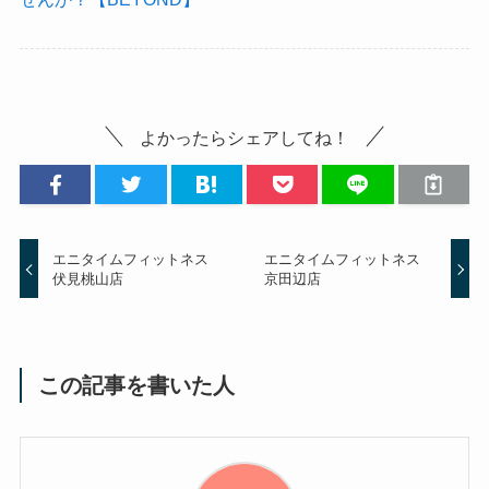
よかったらシェアしてね！
エニタイムフィットネス
エニタイムフィットネス
伏見桃山店
京田辺店
この記事を書いた人