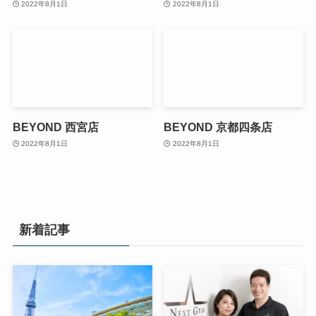
2022年8月1日
2022年8月1日
BEYOND 西宮店
BEYOND 京都四条店
2022年8月1日
2022年8月1日
新着記事