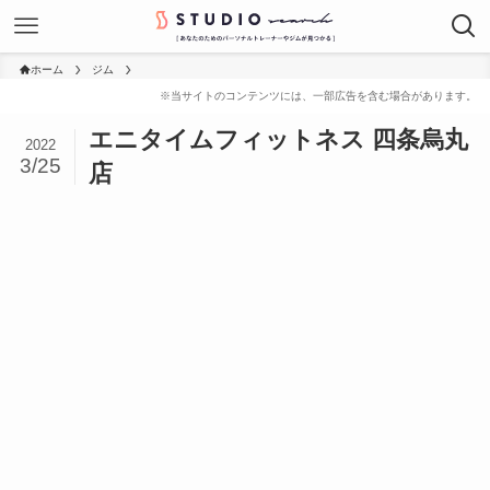
ホーム
ジム
エニタイムフィットネス 四条烏丸
2022
3/25
店