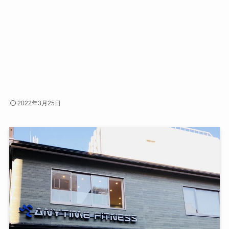
2022年3月25日