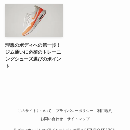
理想のボディへの第一歩！
ジム通いに必須のトレーニ
ングシューズ選びのポイン
ト
このサイトについて
プライバシーポリシー
利用規約
お問い合わせ
サイトマップ