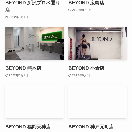
BEYOND 所沢プロペ通り
BEYOND 広島店
店
2022年8月1日
2022年8月1日
BEYOND 熊本店
BEYOND 小倉店
2022年8月1日
2022年8月1日
BEYOND 福岡天神店
BEYOND 神戸元町店