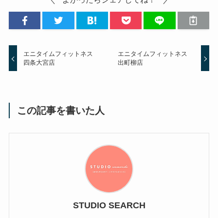
エニタイムフィットネス
エニタイムフィットネス
四条大宮店
出町柳店
この記事を書いた人
STUDIO SEARCH