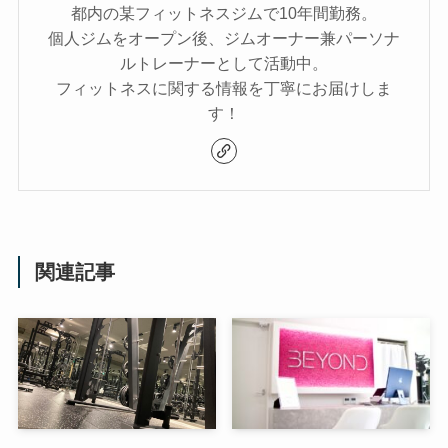
都内の某フィットネスジムで10年間勤務。
個人ジムをオープン後、ジムオーナー兼パーソナ
ルトレーナーとして活動中。
フィットネスに関する情報を丁寧にお届けしま
す！
関連記事