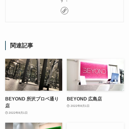
関連記事
BEYOND 所沢プロペ通り
BEYOND 広島店
店
2022年8月1日
2022年8月1日