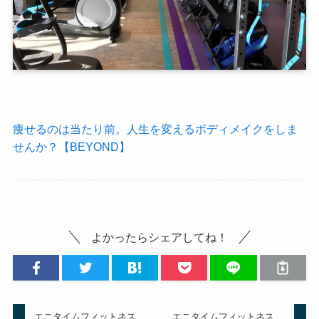
痩せるのは当たり前。人生を変えるボディメイクをしま
せんか？【BEYOND】
よかったらシェアしてね！
エニタイムフィットネス
エニタイムフィットネス