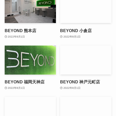
BEYOND 熊本店
BEYOND 小倉店
2022年8月1日
2022年8月1日
BEYOND 福岡天神店
BEYOND 神戸元町店
2022年8月1日
2022年8月1日