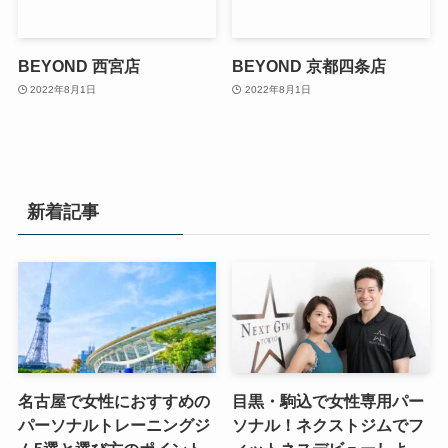
BEYOND 西宮店
BEYOND 京都四条店
2022年8月1日
2022年8月1日
新着記事
名古屋で女性におすすめの
目黒・駒込で女性専用パー
パーソナルトレーニングジ
ソナル！ネクストジムでフ