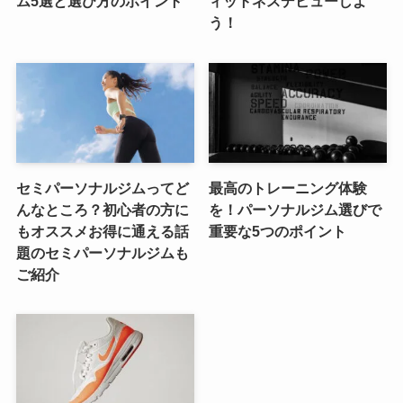
ム5選と選び方のポイント
ィットネスデビューしよ
う！
セミパーソナルジムってど
最高のトレーニング体験
んなところ？初心者の方に
を！パーソナルジム選びで
もオススメお得に通える話
重要な5つのポイント
題のセミパーソナルジムも
ご紹介