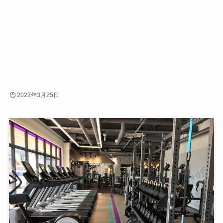
2022年3月25日