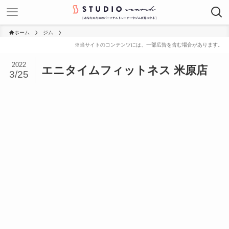
ホーム
ジム
2022
エニタイムフィットネス 米原店
3/25