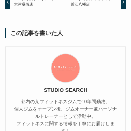
大津膳所店
近江八幡店
この記事を書いた人
STUDIO SEARCH
都内の某フィットネスジムで10年間勤務。
個人ジムをオープン後、ジムオーナー兼パーソナ
ルトレーナーとして活動中。
フィットネスに関する情報を丁寧にお届けしま
す！