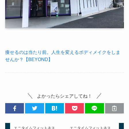
痩せるのは当たり前。人生を変えるボディメイクをしま
せんか？【BEYOND】
よかったらシェアしてね！
エニタイムフィットネス
エニタイムフィットネス