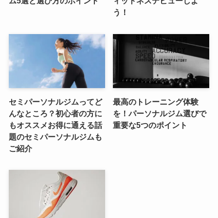
ム5選と選び方のポイント
ィットネスデビューしよ
う！
セミパーソナルジムってど
最高のトレーニング体験
んなところ？初心者の方に
を！パーソナルジム選びで
もオススメお得に通える話
重要な5つのポイント
題のセミパーソナルジムも
ご紹介