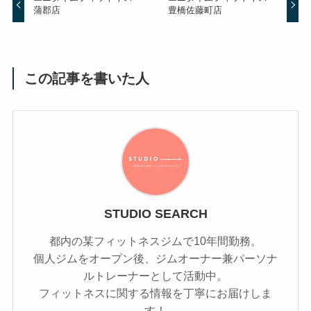
蒲郡店
豊橋佐藤町店
この記事を書いた人
STUDIO SEARCH
都内の某フィットネスジムで10年間勤務。
個人ジムをオープン後、ジムオーナー兼パーソナ
ルトレーナーとして活動中。
フィットネスに関する情報を丁寧にお届けしま
す！