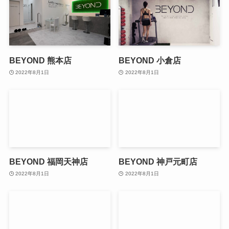
BEYOND 熊本店
BEYOND 小倉店
2022年8月1日
2022年8月1日
BEYOND 福岡天神店
BEYOND 神戸元町店
2022年8月1日
2022年8月1日