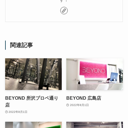
関連記事
BEYOND 所沢プロペ通り
BEYOND 広島店
店
2022年8月1日
2022年8月1日