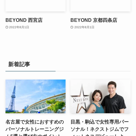
BEYOND 西宮店
BEYOND 京都四条店
2022年8月1日
2022年8月1日
新着記事
名古屋で女性におすすめの
目黒・駒込で女性専用パー
パーソナルトレーニングジ
ソナル！ネクストジムでフ