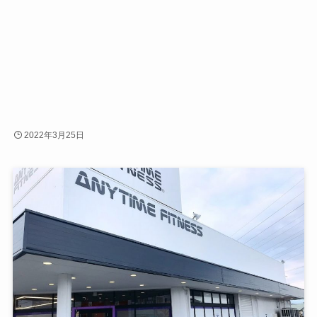
2022年3月25日